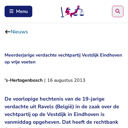
Zoe
Menu
Nieuws
Meerderjarige verdachte vechtpartij Vestdijk Eindhoven
op vrije voeten
's-Hertogenbosch
|
16 augustus 2013
De voorlopige hechtenis van de 19-jarige
verdachte uit Ravels (België) in de zaak over de
vechtpartij op de Vestdijk in Eindhoven is
vanmiddag opgeheven. Dat heeft de rechtbank