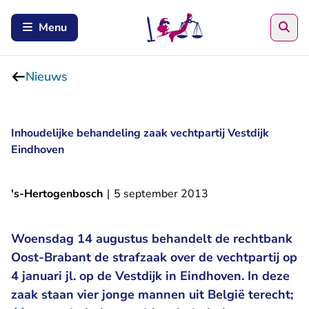
Zoe
Menu
Nieuws
Inhoudelijke behandeling zaak vechtpartij Vestdijk
Eindhoven
's-Hertogenbosch
|
5 september 2013
Woensdag 14 augustus behandelt de rechtbank
Oost-Brabant de strafzaak over de vechtpartij op
4 januari jl. op de Vestdijk in Eindhoven. In deze
zaak staan vier jonge mannen uit België terecht;