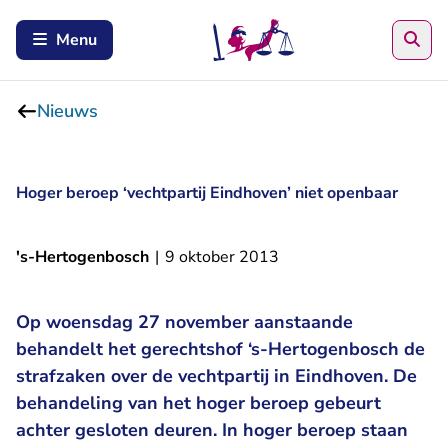
Zoe
Menu
Nieuws
Hoger beroep ‘vechtpartij Eindhoven’ niet openbaar
's-Hertogenbosch
|
9 oktober 2013
Op woensdag 27 november aanstaande
behandelt het gerechtshof ‘s-Hertogenbosch de
strafzaken over de vechtpartij in Eindhoven. De
behandeling van het hoger beroep gebeurt
achter gesloten deuren. In hoger beroep staan