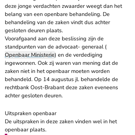
deze jonge verdachten zwaarder weegt dan het
belang van een openbare behandeling. De
behandeling van de zaken vindt dus achter
gesloten deuren plaats.
Voorafgaand aan deze beslissing zijn de
standpunten van de advocaat- generaal (
Openbaar Ministerie
) en de verdediging
ingewonnen. Ook zij waren van mening dat de
zaken niet in het openbaar moeten worden
behandeld. Op 14 augustus jl.
behandelde de
rechtbank Oost-Brabant
deze zaken eveneens
achter gesloten deuren.
Uitspraken openbaar
De uitspraken in deze zaken vinden wel in het
openbaar plaats.