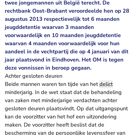
twee jongemannen uit België terecht. De
rechtbank Oost-Brabant veroordeelde hen op 28
augustus 2013 respectievelijk tot 6 maanden
jeugddetentie waarvan 3 maanden
voorwaardelijk en 10 maanden jeugddetentie
waarvan 4 maanden voorwaardelijk voor hun
aandeel in de vechtpartij die op 4 januari van dit
jaar plaatsvond in Eindhoven. Het OM is tegen
deze vonnissen in beroep gegaan.
Achter gesloten deuren
Beide mannen waren ten tijde van het
delict
minderjarig. In de wet staat dat de behandeling
van zaken met minderjarige verdachten achter
gesloten deuren plaatsvindt. Op dat uitgangspunt
kan de voorzitter van het hof een uitzondering
maken. De voorzitter heeft beslist dat de
bescherming van de persoonlijke levenssfeer van