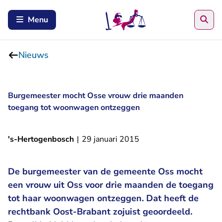
Zoe
Menu
Nieuws
Burgemeester mocht Osse vrouw drie maanden
toegang tot woonwagen ontzeggen
's-Hertogenbosch
|
29 januari 2015
De burgemeester van de gemeente Oss mocht
een vrouw uit Oss voor drie maanden de toegang
tot haar woonwagen ontzeggen. Dat heeft de
rechtbank Oost-Brabant zojuist geoordeeld.