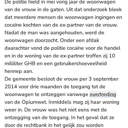
De politie hield in mei vorig jaar de woonwagen
van de vrouw in de gaten. Uit dat onderzoek bleek
dat meerdere mensen de woonwagen ingingen en
cocaïne kochten van de ex-partner van de vrouw.
Nadat de man was aangehouden, werd de
woonwagen doorzocht. Onder een afdak
daarachter vond de politie cocaïne voor de handel
en in de woning van de ex-partner troffen zij 10
milliliter GHB en een gebruikershoeveelheid
hennep aan.
De gemeente besloot de vrouw per 3 september
2014 voor drie maanden de toegang tot de
woonwagen te ontzeggen vanwege
overtreding
van de Opiumwet. Inmiddels mag zij haar woning
weer in. De vrouw was het niet eens met de
ontzegging van de toegang. In het geval dat ze
door de rechtbank in het gelijk zou worden