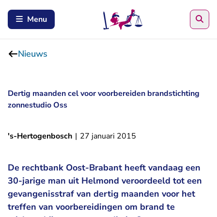
Zoe
Menu
Nieuws
Dertig maanden cel voor voorbereiden brandstichting
zonnestudio Oss
's-Hertogenbosch
|
27 januari 2015
De rechtbank Oost-Brabant heeft vandaag een
30-jarige man uit Helmond veroordeeld tot een
gevangenisstraf van dertig maanden voor het
treffen van voorbereidingen om brand te