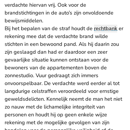
verdachte hiervan vrij. Ook voor de
brandstichtingen in de auto’s zijn onvoldoende
bewijsmiddelen.
Bij het bepalen van de straf houdt de
rechtbank
er
rekening mee dat de verdachte brand wilde
stichten in een bewoond pand. Als hij daarin zou
zijn geslaagd dan had er daardoor een zeer
gevaarlijke situatie kunnen ontstaan voor de
bewoners van de appartementen boven de
zonnestudio. Vuur gedraagt zich immers
onvoorspelbaar. De verdachte werd eerder al tot
langdurige celstraffen veroordeeld voor ernstige
geweldsdelicten. Kennelijk neemt de man het niet
zo nauw met de lichamelijke integriteit van
personen en houdt hij op geen enkele wijze
rekening met de mogelijke gevolgen van zijn