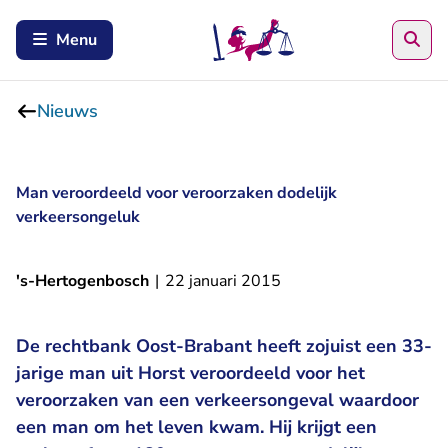
Zoe
Menu
Nieuws
Man veroordeeld voor veroorzaken dodelijk
verkeersongeluk
's-Hertogenbosch
|
22 januari 2015
De rechtbank Oost-Brabant heeft zojuist een 33-
jarige man uit Horst veroordeeld voor het
veroorzaken van een verkeersongeval waardoor
een man om het leven kwam. Hij krijgt een