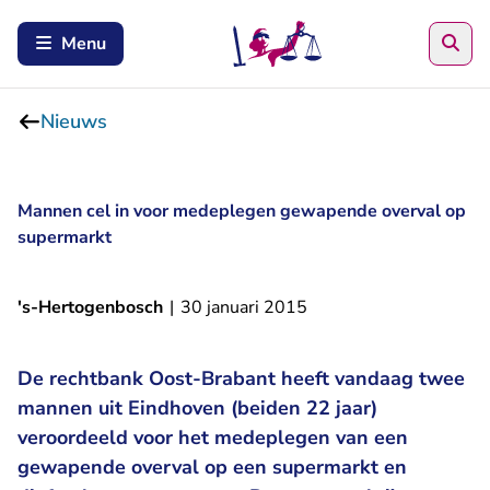
Zoe
Menu
Nieuws
Mannen cel in voor medeplegen gewapende overval op
supermarkt
's-Hertogenbosch
|
30 januari 2015
De rechtbank Oost-Brabant heeft vandaag twee
mannen uit Eindhoven (beiden 22 jaar)
veroordeeld voor het medeplegen van een
gewapende overval op een supermarkt en