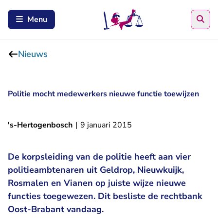
Zoe
Menu
Nieuws
Politie mocht medewerkers nieuwe functie toewijzen
's-Hertogenbosch
|
9 januari 2015
De korpsleiding van de politie heeft aan vier
politieambtenaren uit Geldrop, Nieuwkuijk,
Rosmalen en Vianen op juiste wijze nieuwe
functies toegewezen. Dit besliste de rechtbank
Oost-Brabant vandaag.