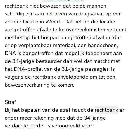
rechtbank niet bewezen dat beide mannen
schuldig zijn aan het lozen van drugsafval op een
andere locatie in Weert. Dat het op die locatie
aangetroffen afval sterke overeenkomsten vertoont
met het op het bospad aangetroffen afval en dat
er op verplaatsbaar materiaal, een handschoen,
DNA is aangetroffen dat mogelijk toebehoort aan
de 34-jarige bestuurder dan wel dat matcht met
het DNA-profiel van de 31-jarige passagier, is
volgens de rechtbank onvoldoende om tot een
bewezenverklaring te komen.
Straf
Bij het bepalen van de straf houdt de
rechtbank
er
onder meer rekening mee dat de 34-jarige
verdachte eerder is veroordeeld voor