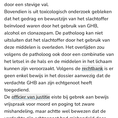
door een stevige val.
Bovendien is uit toxicologisch onderzoek gebleken
dat het gedrag en bewustzijn van het slachtoffer
beïnvloed waren door het gebruik van GHB,
alcohol en clonazepam. De patholoog kan niet
uitsluiten dat het slachtoffer door het gebruik van
deze middelen is overleden. Het overlijden zou
volgens de patholoog ook door een combinatie van
het letsel in de hals en de middelen in het lichaam
kunnen zijn veroorzaakt. Volgens de
rechtbank
is er
geen enkel bewijs in het dossier aanwezig dat de
verdachte GHB aan zijn echtgenoot heeft
toegediend.
De
officier van justitie
eiste bij gebrek aan bewijs
vrijspraak voor moord en poging tot zware
mishandeling, maar achtte wel bewezen dat de