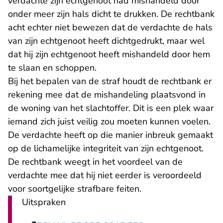
verdachte zijn echtgenoot had mishandeld door
onder meer zijn hals dicht te drukken. De rechtbank
acht echter niet bewezen dat de verdachte de hals
van zijn echtgenoot heeft dichtgedrukt, maar wel
dat hij zijn echtgenoot heeft mishandeld door hem
te slaan en schoppen.
Bij het bepalen van de straf houdt de rechtbank er
rekening mee dat de mishandeling plaatsvond in
de woning van het slachtoffer. Dit is een plek waar
iemand zich juist veilig zou moeten kunnen voelen.
De verdachte heeft op die manier inbreuk gemaakt
op de lichamelijke integriteit van zijn echtgenoot.
De rechtbank weegt in het voordeel van de
verdachte mee dat hij niet eerder is veroordeeld
voor soortgelijke strafbare feiten.
Uitspraken