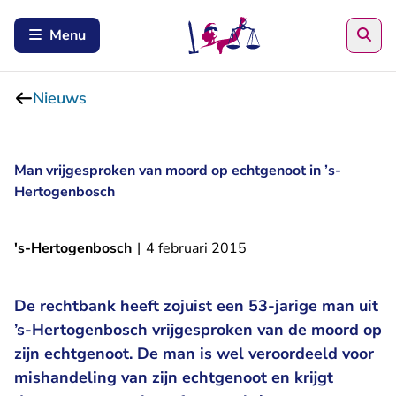
Zoe
Menu
Nieuws
Man vrijgesproken van moord op echtgenoot in ’s-
Hertogenbosch
's-Hertogenbosch
|
4 februari 2015
De rechtbank heeft zojuist een 53-jarige man uit
’s-Hertogenbosch vrijgesproken van de moord op
zijn echtgenoot. De man is wel veroordeeld voor
mishandeling van zijn echtgenoot en krijgt