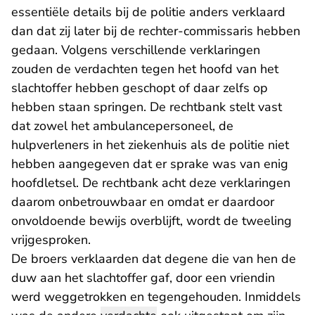
essentiële details bij de politie anders verklaard
dan dat zij later bij de rechter-commissaris hebben
gedaan. Volgens verschillende verklaringen
zouden de verdachten tegen het hoofd van het
slachtoffer hebben geschopt of daar zelfs op
hebben staan springen. De rechtbank stelt vast
dat zowel het ambulancepersoneel, de
hulpverleners in het ziekenhuis als de politie niet
hebben aangegeven dat er sprake was van enig
hoofdletsel. De rechtbank acht deze verklaringen
daarom onbetrouwbaar en omdat er daardoor
onvoldoende bewijs overblijft, wordt de tweeling
vrijgesproken.
De broers verklaarden dat degene die van hen de
duw aan het slachtoffer gaf, door een vriendin
werd weggetrokken en tegengehouden. Inmiddels