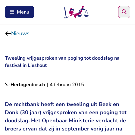
Zoe
Menu
Nieuws
Tweeling vrijgesproken van poging tot doodslag na
festival in Lieshout
's-Hertogenbosch
|
4 februari 2015
De rechtbank heeft een tweeling uit Beek en
Donk (30 jaar) vrijgesproken van een poging tot
doodslag. Het Openbaar Ministerie verdacht de
broers ervan dat zij in september vorig jaar na