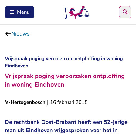
Zoe
Menu
Nieuws
Vrijspraak poging veroorzaken ontploffing in woning
Eindhoven
Vrijspraak poging veroorzaken ontploffing
in woning Eindhoven
's-Hertogenbosch
|
16 februari 2015
De rechtbank Oost-Brabant heeft een 52-jarige
man uit Eindhoven vrijgesproken voor het in