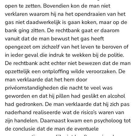
open te zetten. Bovendien kon de man niet
verklaren waarom hij na het opendraaien van het
gas niet daadwerkelijk is gaan koken, maar op de
bank ging zitten. De rechtbank gaat er daarom
vanuit dat de man bewust het gas heeft
opengezet om zichzelf van het leven te beroven of
in ieder geval die indruk te wekken bij de politie.
De rechtbank acht echter niet bewezen dat de man
opzettelijk een ontploffing wilde veroorzaken. De
man verklaarde dat het hem door
privéomstandigheden die nacht te veel was
geworden en dat hij pillen had geslikt en alcohol
had gedronken. De man verklaarde dat hij zich pas
naderhand realiseerde wat de risico’s waren van
zijn handelen. Daarnaast kwam een psycholoog tot
de conclusie dat de man de eventuele