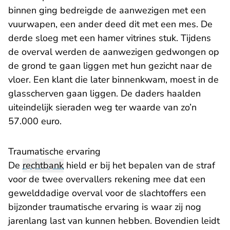
binnen ging bedreigde de aanwezigen met een
vuurwapen, een ander deed dit met een mes. De
derde sloeg met een hamer vitrines stuk. Tijdens
de overval werden de aanwezigen gedwongen op
de grond te gaan liggen met hun gezicht naar de
vloer. Een klant die later binnenkwam, moest in de
glasscherven gaan liggen. De daders haalden
uiteindelijk sieraden weg ter waarde van zo’n
57.000 euro.
Traumatische ervaring
De
rechtbank
hield er bij het bepalen van de straf
voor de twee overvallers rekening mee dat een
gewelddadige overval voor de slachtoffers een
bijzonder traumatische ervaring is waar zij nog
jarenlang last van kunnen hebben. Bovendien leidt