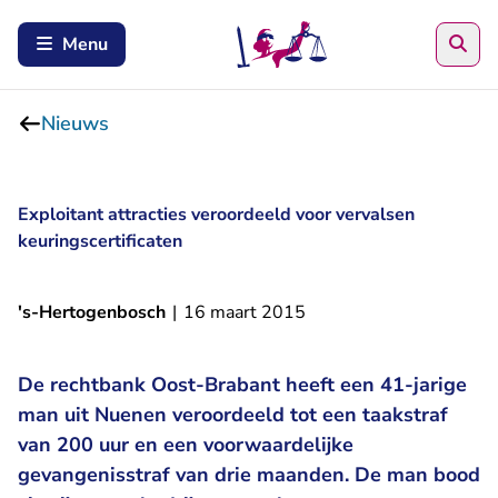
Zoe
Menu
Nieuws
Exploitant attracties veroordeeld voor vervalsen
keuringscertificaten
's-Hertogenbosch
|
16 maart 2015
De rechtbank Oost-Brabant heeft een 41-jarige
man uit Nuenen veroordeeld tot een taakstraf
van 200 uur en een voorwaardelijke
gevangenisstraf van drie maanden. De man bood