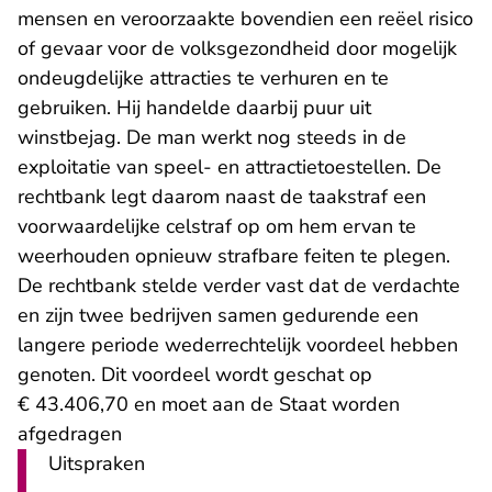
mensen en veroorzaakte bovendien een reëel risico
of gevaar voor de volksgezondheid door mogelijk
ondeugdelijke attracties te verhuren en te
gebruiken. Hij handelde daarbij puur uit
winstbejag. De man werkt nog steeds in de
exploitatie van speel- en attractietoestellen. De
rechtbank legt daarom naast de taakstraf een
voorwaardelijke celstraf op om hem ervan te
weerhouden opnieuw strafbare feiten te plegen.
De rechtbank stelde verder vast dat de verdachte
en zijn twee bedrijven samen gedurende een
langere periode wederrechtelijk voordeel hebben
genoten. Dit voordeel wordt geschat op
€ 43.406,70 en moet aan de Staat worden
afgedragen
Uitspraken