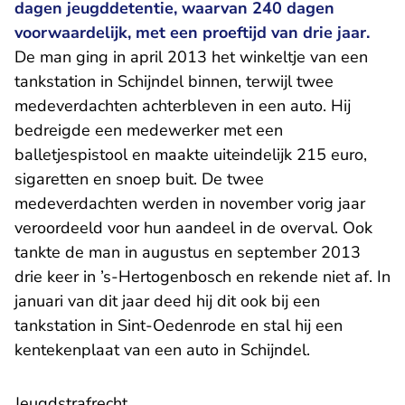
dagen jeugddetentie, waarvan 240 dagen
voorwaardelijk, met een proeftijd van drie jaar.
De man ging in april 2013 het winkeltje van een
tankstation in Schijndel binnen, terwijl twee
medeverdachten achterbleven in een auto. Hij
bedreigde een medewerker met een
balletjespistool en maakte uiteindelijk 215 euro,
sigaretten en snoep buit. De twee
medeverdachten werden in november vorig jaar
veroordeeld voor hun aandeel in de overval. Ook
tankte de man in augustus en september 2013
drie keer in ’s-Hertogenbosch en rekende niet af. In
januari van dit jaar deed hij dit ook bij een
tankstation in Sint-Oedenrode en stal hij een
kentekenplaat van een auto in Schijndel.
Jeugdstrafrecht