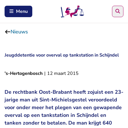
Zoe
Menu
Nieuws
Jeugddetentie voor overval op tankstation in Schijndel
's-Hertogenbosch
|
12 maart 2015
De rechtbank Oost-Brabant heeft zojuist een 23-
jarige man uit Sint-Michielsgestel veroordeeld
voor onder meer het plegen van een gewapende
overval op een tankstation in Schijndel en
tanken zonder te betalen. De man krijgt 640