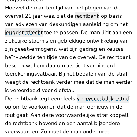
Hoewel de man ten tijd van het plegen van de
overval 21 jaar was, ziet de
rechtbank
op basis
van adviezen van deskundigen aanleiding om het
jeugdstrafrecht
toe te passen. De man lijdt aan een
ziekelijke stoornis en gebrekkige ontwikkeling van
zijn geestvermogens, wat zijn gedrag en keuzes
beïnvloedde ten tijde van de overval. De rechtbank
beschouwt hem daarom als licht verminderd
toerekeningsvatbaar. Bij het bepalen van de straf
weegt de rechtbank verder mee dat de man eerder
is veroordeeld voor diefstal.
De rechtbank legt een deels
voorwaardelijke straf
op om te voorkomen dat de man opnieuw in de
fout gaat. Aan deze voorwaardelijke straf koppelt
de rechtbank bovendien een aantal bijzondere
voorwaarden. Zo moet de man onder meer