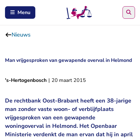
Zoe
Menu
Nieuws
Man vrijgesproken van gewapende overval in Helmond
's-Hertogenbosch
|
20 maart 2015
De rechtbank Oost-Brabant heeft een 38-jarige
man zonder vaste woon- of verblijfplaats
vrijgesproken van een gewapende
woningoverval in Helmond. Het Openbaar
Ministerie verdenkt de man ervan dat hij in april