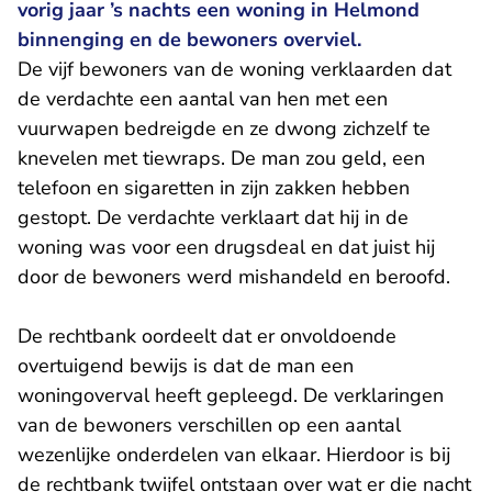
vorig jaar ’s nachts een woning in Helmond
binnenging en de bewoners overviel.
De vijf bewoners van de woning verklaarden dat
de verdachte een aantal van hen met een
vuurwapen bedreigde en ze dwong zichzelf te
knevelen met tiewraps. De man zou geld, een
telefoon en sigaretten in zijn zakken hebben
gestopt. De verdachte verklaart dat hij in de
woning was voor een drugsdeal en dat juist hij
door de bewoners werd mishandeld en beroofd.
De rechtbank oordeelt dat er onvoldoende
overtuigend bewijs is dat de man een
woningoverval heeft gepleegd. De verklaringen
van de bewoners verschillen op een aantal
wezenlijke onderdelen van elkaar. Hierdoor is bij
de rechtbank twijfel ontstaan over wat er die nacht