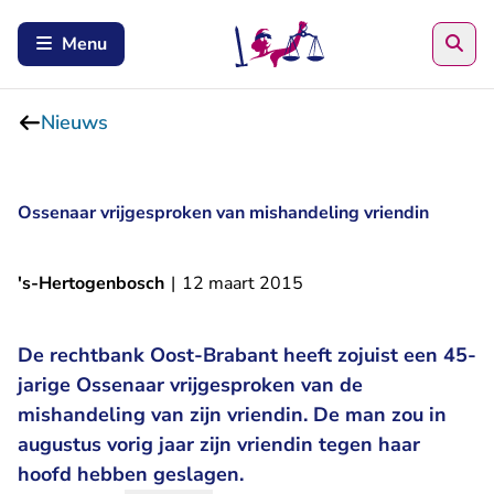
Zoe
Menu
Nieuws
Ossenaar vrijgesproken van mishandeling vriendin
's-Hertogenbosch
|
12 maart 2015
De rechtbank Oost-Brabant heeft zojuist een 45-
jarige Ossenaar vrijgesproken van de
mishandeling van zijn vriendin. De man zou in
augustus vorig jaar zijn vriendin tegen haar
hoofd hebben geslagen.