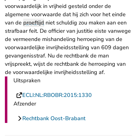
voorwaardelijk in vrijheid gesteld onder de
algemene voorwaarde dat hij zich voor het einde
van de
proeftijd
niet schuldig zou maken aan een
strafbaar feit. De officier van justitie eiste vanwege
de vermeende mishandeling herroeping van de
voorwaardelijke invrijheidsstelling van 609 dagen
gevangenisstraf. Nu de rechtbank de man
vrijspreekt, wijst de rechtbank de herroeping van
de voorwaardelijke invrijheidsstelling af.
Uitspraken
- U verlaat Recht
ECLI:NL:RBOBR:2015:1330
Afzender
Rechtbank Oost-Brabant