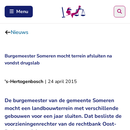
Zoe
Menu
Nieuws
Burgemeester Someren mocht terrein afsluiten na
vondst drugslab
's-Hertogenbosch
|
24 april 2015
De burgemeester van de gemeente Someren
mocht een landbouwterrein met verschillende
gebouwen voor een jaar sluiten. Dat besliste de
voorzieningenrechter van de rechtbank Oost-