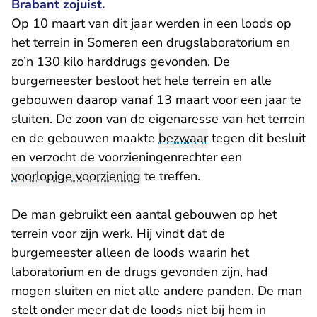
Brabant zojuist.
Op 10 maart van dit jaar werden in een loods op
het terrein in Someren een drugslaboratorium en
zo’n 130 kilo harddrugs gevonden. De
burgemeester besloot het hele terrein en alle
gebouwen daarop vanaf 13 maart voor een jaar te
sluiten. De zoon van de eigenaresse van het terrein
en de gebouwen maakte
bezwaar
tegen dit besluit
en verzocht de voorzieningenrechter een
voorlopige voorziening
te treffen.
De man gebruikt een aantal gebouwen op het
terrein voor zijn werk. Hij vindt dat de
burgemeester alleen de loods waarin het
laboratorium en de drugs gevonden zijn, had
mogen sluiten en niet alle andere panden. De man
stelt onder meer dat de loods niet bij hem in