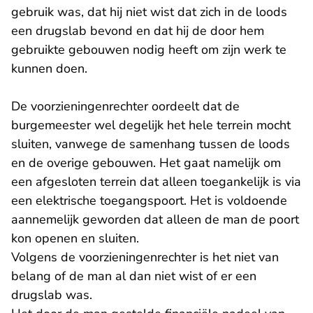
gebruik was, dat hij niet wist dat zich in de loods
een drugslab bevond en dat hij de door hem
gebruikte gebouwen nodig heeft om zijn werk te
kunnen doen.
De voorzieningenrechter oordeelt dat de
burgemeester wel degelijk het hele terrein mocht
sluiten, vanwege de samenhang tussen de loods
en de overige gebouwen. Het gaat namelijk om
een afgesloten terrein dat alleen toegankelijk is via
een elektrische toegangspoort. Het is voldoende
aannemelijk geworden dat alleen de man de poort
kon openen en sluiten.
Volgens de voorzieningenrechter is het niet van
belang of de man al dan niet wist of er een
drugslab was.