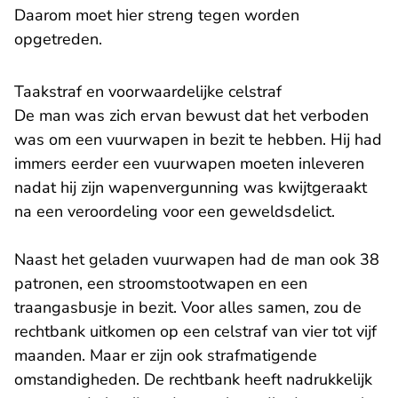
Daarom moet hier streng tegen worden
opgetreden.
Taakstraf en voorwaardelijke celstraf
De man was zich ervan bewust dat het verboden
was om een vuurwapen in bezit te hebben. Hij had
immers eerder een vuurwapen moeten inleveren
nadat hij zijn wapenvergunning was kwijtgeraakt
na een veroordeling voor een geweldsdelict.
Naast het geladen vuurwapen had de man ook 38
patronen, een stroomstootwapen en een
traangasbusje in bezit. Voor alles samen, zou de
rechtbank uitkomen op een celstraf van vier tot vijf
maanden. Maar er zijn ook strafmatigende
omstandigheden. De rechtbank heeft nadrukkelijk