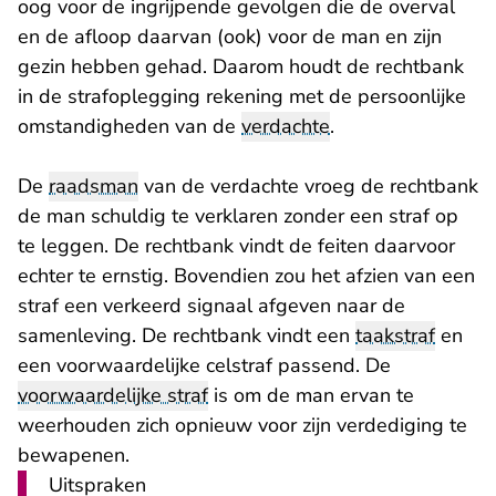
oog voor de ingrijpende gevolgen die de overval
en de afloop daarvan (ook) voor de man en zijn
gezin hebben gehad. Daarom houdt de rechtbank
in de strafoplegging rekening met de persoonlijke
omstandigheden van de
verdachte
.
De
raadsman
van de verdachte vroeg de rechtbank
de man schuldig te verklaren zonder een straf op
te leggen. De rechtbank vindt de feiten daarvoor
echter te ernstig. Bovendien zou het afzien van een
straf een verkeerd signaal afgeven naar de
samenleving. De rechtbank vindt een
taakstraf
en
een voorwaardelijke celstraf passend. De
voorwaardelijke straf
is om de man ervan te
weerhouden zich opnieuw voor zijn verdediging te
bewapenen.
Uitspraken