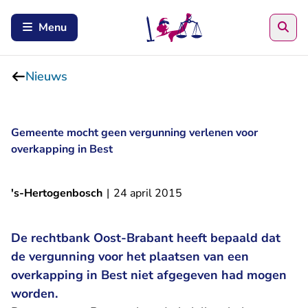
Zoe
Menu
Nieuws
Gemeente mocht geen vergunning verlenen voor
overkapping in Best
's-Hertogenbosch
|
24 april 2015
De rechtbank Oost-Brabant heeft bepaald dat
de vergunning voor het plaatsen van een
overkapping in Best niet afgegeven had mogen
worden.