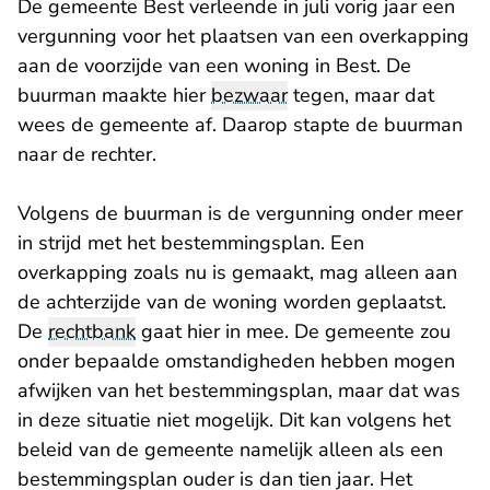
De gemeente Best verleende in juli vorig jaar een
vergunning voor het plaatsen van een overkapping
aan de voorzijde van een woning in Best. De
buurman maakte hier
bezwaar
tegen, maar dat
wees de gemeente af. Daarop stapte de buurman
naar de rechter.
Volgens de buurman is de vergunning onder meer
in strijd met het bestemmingsplan. Een
overkapping zoals nu is gemaakt, mag alleen aan
de achterzijde van de woning worden geplaatst.
De
rechtbank
gaat hier in mee. De gemeente zou
onder bepaalde omstandigheden hebben mogen
afwijken van het bestemmingsplan, maar dat was
in deze situatie niet mogelijk. Dit kan volgens het
beleid van de gemeente namelijk alleen als een
bestemmingsplan ouder is dan tien jaar. Het