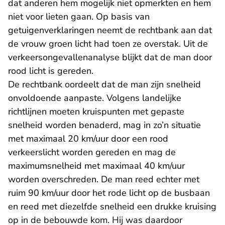
dat anderen hem mogelijk niet opmerkten en hem
niet voor lieten gaan. Op basis van
getuigenverklaringen neemt de rechtbank aan dat
de vrouw groen licht had toen ze overstak. Uit de
verkeersongevallenanalyse blijkt dat de man door
rood licht is gereden.
De rechtbank oordeelt dat de man zijn snelheid
onvoldoende aanpaste. Volgens landelijke
richtlijnen moeten kruispunten met gepaste
snelheid worden benaderd, mag in zo’n situatie
met maximaal 20 km/uur door een rood
verkeerslicht worden gereden en mag de
maximumsnelheid met maximaal 40 km/uur
worden overschreden. De man reed echter met
ruim 90 km/uur door het rode licht op de busbaan
en reed met diezelfde snelheid een drukke kruising
op in de bebouwde kom. Hij was daardoor