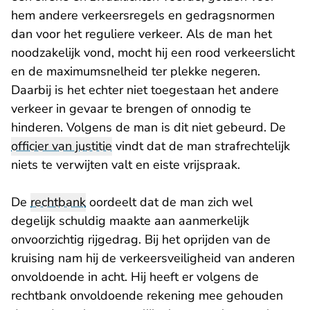
hem andere verkeersregels en gedragsnormen
dan voor het reguliere verkeer. Als de man het
noodzakelijk vond, mocht hij een rood verkeerslicht
en de maximumsnelheid ter plekke negeren.
Daarbij is het echter niet toegestaan het andere
verkeer in gevaar te brengen of onnodig te
hinderen. Volgens de man is dit niet gebeurd. De
officier van justitie
vindt dat de man strafrechtelijk
niets te verwijten valt en eiste vrijspraak.
De
rechtbank
oordeelt dat de man zich wel
degelijk schuldig maakte aan aanmerkelijk
onvoorzichtig rijgedrag. Bij het oprijden van de
kruising nam hij de verkeersveiligheid van anderen
onvoldoende in acht. Hij heeft er volgens de
rechtbank onvoldoende rekening mee gehouden