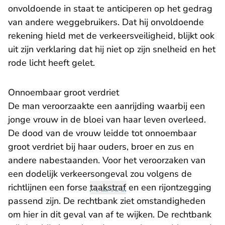
onvoldoende in staat te anticiperen op het gedrag
van andere weggebruikers. Dat hij onvoldoende
rekening hield met de verkeersveiligheid, blijkt ook
uit zijn verklaring dat hij niet op zijn snelheid en het
rode licht heeft gelet.
Onnoembaar groot verdriet
De man veroorzaakte een aanrijding waarbij een
jonge vrouw in de bloei van haar leven overleed.
De dood van de vrouw leidde tot onnoembaar
groot verdriet bij haar ouders, broer en zus en
andere nabestaanden. Voor het veroorzaken van
een dodelijk verkeersongeval zou volgens de
richtlijnen een forse
taakstraf
en een rijontzegging
passend zijn. De rechtbank ziet omstandigheden
om hier in dit geval van af te wijken. De rechtbank