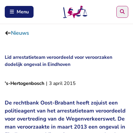
Zoe
Menu
Nieuws
Lid arrestatieteam veroordeeld voor veroorzaken
dodelijk ongeval in Eindhoven
's-Hertogenbosch
|
3 april 2015
De rechtbank Oost-Brabant heeft zojuist een
politieagent van het arrestatieteam veroordeeld
voor overtreding van de Wegenverkeerswet. De
man veroorzaakte in maart 2013 een ongeval in