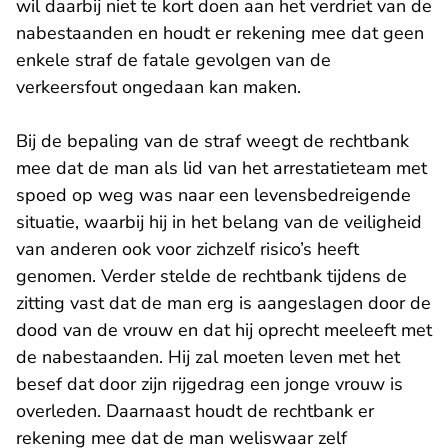
wil daarbij niet te kort doen aan het verdriet van de
nabestaanden en houdt er rekening mee dat geen
enkele straf de fatale gevolgen van de
verkeersfout ongedaan kan maken.
Bij de bepaling van de straf weegt de rechtbank
mee dat de man als lid van het arrestatieteam met
spoed op weg was naar een levensbedreigende
situatie, waarbij hij in het belang van de veiligheid
van anderen ook voor zichzelf risico’s heeft
genomen. Verder stelde de rechtbank tijdens de
zitting vast dat de man erg is aangeslagen door de
dood van de vrouw en dat hij oprecht meeleeft met
de nabestaanden. Hij zal moeten leven met het
besef dat door zijn rijgedrag een jonge vrouw is
overleden. Daarnaast houdt de rechtbank er
rekening mee dat de man weliswaar zelf