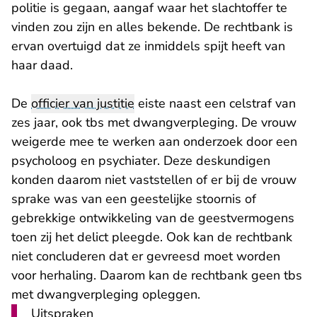
politie is gegaan, aangaf waar het slachtoffer te
vinden zou zijn en alles bekende. De rechtbank is
ervan overtuigd dat ze inmiddels spijt heeft van
haar daad.
De
officier van justitie
eiste naast een celstraf van
zes jaar, ook tbs met dwangverpleging. De vrouw
weigerde mee te werken aan onderzoek door een
psycholoog en psychiater. Deze deskundigen
konden daarom niet vaststellen of er bij de vrouw
sprake was van een geestelijke stoornis of
gebrekkige ontwikkeling van de geestvermogens
toen zij het delict pleegde. Ook kan de rechtbank
niet concluderen dat er gevreesd moet worden
voor herhaling. Daarom kan de rechtbank geen tbs
met dwangverpleging opleggen.
Uitspraken