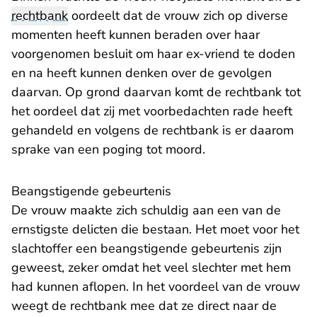
rechtbank
oordeelt dat de vrouw zich op diverse
momenten heeft kunnen beraden over haar
voorgenomen besluit om haar ex-vriend te doden
en na heeft kunnen denken over de gevolgen
daarvan. Op grond daarvan komt de rechtbank tot
het oordeel dat zij met voorbedachten rade heeft
gehandeld en volgens de rechtbank is er daarom
sprake van een poging tot moord.
Beangstigende gebeurtenis
De vrouw maakte zich schuldig aan een van de
ernstigste delicten die bestaan. Het moet voor het
slachtoffer een beangstigende gebeurtenis zijn
geweest, zeker omdat het veel slechter met hem
had kunnen aflopen. In het voordeel van de vrouw
weegt de rechtbank mee dat ze direct naar de