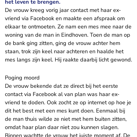
het leven te brengen.
De vrouw kreeg vorig jaar contact met haar ex-
vriend via Facebook en maakte een afspraak om
elkaar te ontmoeten. Ze nam een mes mee naar de
woning van de man in Eindhoven. Toen de man op
de bank ging zitten, ging de vrouw achter hem
staan, trok zijn keel naar achteren en haalde het
mes langs zijn keel. Hij raakte daarbij licht gewond.
Poging moord
De vrouw bekende dat ze direct bij het eerste
contact via Facebook al van plan was haar ex-
vriend te doden. Ook zocht ze op internet op hoe je
dit het best met een mes kunt doen. Eenmaal bij
de man thuis wilde ze niet met hem buiten zitten,
omdat haar plan daar niet zou kunnen slagen.
Binnen wachtte de vrouw het juiste moment af. De