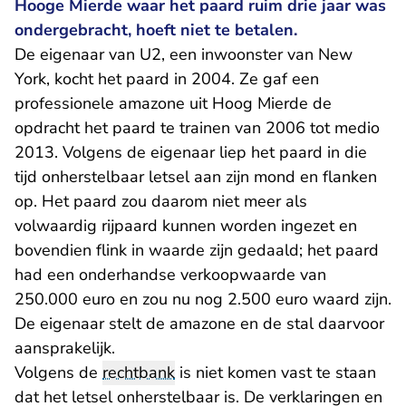
Hooge Mierde waar het paard ruim drie jaar was
ondergebracht, hoeft niet te betalen.
De eigenaar van U2, een inwoonster van New
York, kocht het paard in 2004. Ze gaf een
professionele amazone uit Hoog Mierde de
opdracht het paard te trainen van 2006 tot medio
2013. Volgens de eigenaar liep het paard in die
tijd onherstelbaar letsel aan zijn mond en flanken
op. Het paard zou daarom niet meer als
volwaardig rijpaard kunnen worden ingezet en
bovendien flink in waarde zijn gedaald; het paard
had een onderhandse verkoopwaarde van
250.000 euro en zou nu nog 2.500 euro waard zijn.
De eigenaar stelt de amazone en de stal daarvoor
aansprakelijk.
Volgens de
rechtbank
is niet komen vast te staan
dat het letsel onherstelbaar is. De verklaringen en