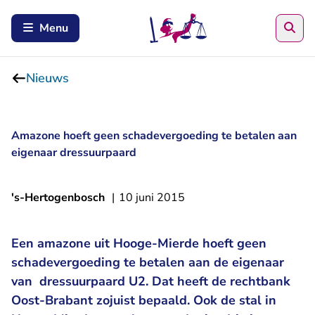
Zoe
Menu
Nieuws
Amazone hoeft geen schadevergoeding te betalen aan
eigenaar dressuurpaard
's-Hertogenbosch
|
10 juni 2015
Een amazone uit Hooge-Mierde hoeft geen
schadevergoeding te betalen aan de eigenaar
van dressuurpaard U2. Dat heeft de rechtbank
Oost-Brabant zojuist bepaald. Ook de stal in