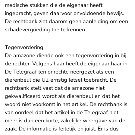
medische stukken die de eigenaar heeft
ingebracht, geven daarvoor onvoldoende bewijs.
De rechtbank ziet daarom geen aanleiding om een
schadevergoeding toe te kennen.
Tegenvordering
De amazone diende ook een tegenvordering in bij
de rechter. Volgens haar heeft de eigenaar haar in
De Telegraaf ten onrechte neergezet als een
dierenbeul die U2 ernstig letsel toebracht. De
rechtbank stelt vast dat de amazone niet
gekwalificeerd wordt als dierenbeul en dat het
woord niet voorkomt in het artikel. De rechtbank is
van oordeel dat het artikel in de Telegraaf niet
meer is dan een korte, zakelijke weergave van de
zaak. De informatie is feitelijk en juist. Er is dus