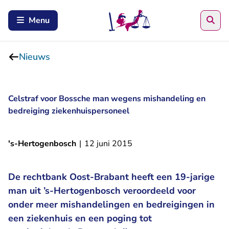
Zoe
Menu
Nieuws
Celstraf voor Bossche man wegens mishandeling en
bedreiging ziekenhuispersoneel
's-Hertogenbosch
|
12 juni 2015
De rechtbank Oost-Brabant heeft een 19-jarige
man uit ’s-Hertogenbosch veroordeeld voor
onder meer mishandelingen en bedreigingen in
een ziekenhuis en een poging tot