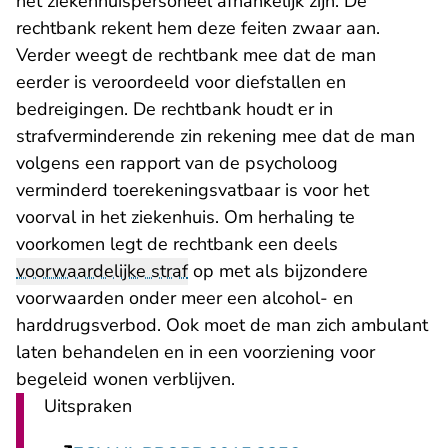
het ziekenhuispersoneel afhankelijk zijn. De
rechtbank rekent hem deze feiten zwaar aan.
Verder weegt de rechtbank mee dat de man
eerder is veroordeeld voor diefstallen en
bedreigingen. De rechtbank houdt er in
strafverminderende zin rekening mee dat de man
volgens een rapport van de psycholoog
verminderd toerekeningsvatbaar is voor het
voorval in het ziekenhuis. Om herhaling te
voorkomen legt de rechtbank een deels
voorwaardelijke straf
op met als bijzondere
voorwaarden onder meer een alcohol- en
harddrugsverbod. Ook moet de man zich ambulant
laten behandelen en in een voorziening voor
begeleid wonen verblijven.
Uitspraken