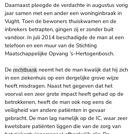
Daarnaast pleegde de verdachte in augustus vorig
jaar samen met een ander een woninginbraak in
Vught. Toen de bewoners thuiskwamen en de
inbrekers betrapten, gingen zij er zonder buit
vandoor. In juli 2014 beschadigde de man al een
telefoon en een muur van de Stichting
Maatschappelijke Opvang ’s-Hertogenbosch.
De
rechtbank
neemt het de man kwalijk dat hij zich
in een ziekenhuis op een dergelijke grove wijze
heeft misdragen. Naast het gegeven dat het
voorval een zeer grote impact heeft gehad op de
betrokkenen, heeft de man ook nog eens de
veiligheid van andere patiënten in gevaar
gebracht. De man lag namelijk op de IC, waar zeer
kwetsbare patiënten liggen die van de zorg van