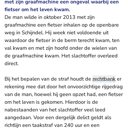
met zijn graafmachine een ongeval waarbij een
fietser om het leven kwam.
De man wilde in oktober 2013 met zijn
graafmachine een fietser inhalen op de openbare
weg in Schijndel. Hij week niet voldoende uit
waardoor de fietser in de berm terecht kwam, ten
val kwam en met zijn hoofd onder de wielen van
de graafmachine kwam. Het slachtoffer overleed
direct.
Bij het bepalen van de straf houdt de
rechtbank
er
rekening mee dat door het onvoorzichtige rijgedrag
van de man, hoewel hij geen opzet had, een fietser
om het leven is gekomen. Hierdoor is de
nabestaanden van het slachtoffer veel leed
aangedaan. Voor een dergelijk delict geldt als
richtlijn een taakstraf van 240 uur en een