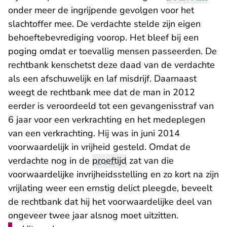
onder meer de ingrijpende gevolgen voor het
slachtoffer mee. De verdachte stelde zijn eigen
behoeftebevrediging voorop. Het bleef bij een
poging omdat er toevallig mensen passeerden. De
rechtbank kenschetst deze daad van de verdachte
als een afschuwelijk en laf misdrijf. Daarnaast
weegt de rechtbank mee dat de man in 2012
eerder is veroordeeld tot een gevangenisstraf van
6 jaar voor een verkrachting en het medeplegen
van een verkrachting. Hij was in juni 2014
voorwaardelijk in vrijheid gesteld. Omdat de
verdachte nog in de
proeftijd
zat van die
voorwaardelijke invrijheidsstelling en zo kort na zijn
vrijlating weer een ernstig delict pleegde, beveelt
de rechtbank dat hij het voorwaardelijke deel van
ongeveer twee jaar alsnog moet uitzitten.