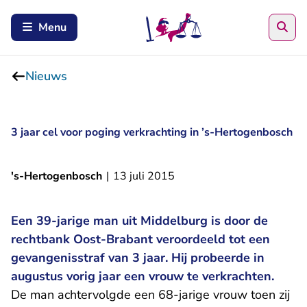
Zoe
Menu
Nieuws
3 jaar cel voor poging verkrachting in ’s-Hertogenbosch
's-Hertogenbosch
|
13 juli 2015
Een 39-jarige man uit Middelburg is door de
rechtbank Oost-Brabant veroordeeld tot een
gevangenisstraf van 3 jaar. Hij probeerde in
augustus vorig jaar een vrouw te verkrachten.
De man achtervolgde een 68-jarige vrouw toen zij