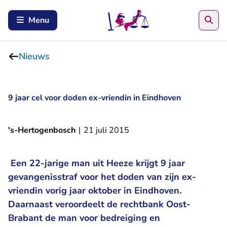
Zoe
Menu
Nieuws
9 jaar cel voor doden ex-vriendin in Eindhoven
's-Hertogenbosch
|
21 juli 2015
Een 22-jarige man uit Heeze krijgt 9 jaar
gevangenisstraf voor het doden van zijn ex-
vriendin vorig jaar oktober in Eindhoven.
Daarnaast veroordeelt de rechtbank Oost-
Brabant de man voor bedreiging en