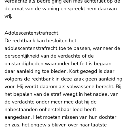
verdachte als bedreiging een mes achterliet op de
deurmat van de woning en spreekt hem daarvan
vrij.
Adolescentenstrafrecht
De rechtbank kan besluiten het
adolescentenstrafrecht toe te passen, wanneer de
persoonlijkheid van de verdachte of de
omstandigheden waaronder het feit is begaan
daar aanleiding toe bieden. Kort gezegd is daar
volgens de rechtbank in deze zaak geen aanleiding
voor. Hij wordt daarom als volwassene berecht. Bij
het bepalen van de straf weegt in het nadeel van
de verdachte onder meer mee dat hij de
nabestaanden onherstelbaar leed heeft
aangedaan. Het moeten missen van hun dochter
en zus, het ongewis blijven over haar laatste