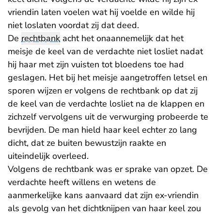
vriendin laten voelen wat hij voelde en wilde hij
niet loslaten voordat zij dat deed.
De
rechtbank
acht het onaannemelijk dat het
meisje de keel van de verdachte niet losliet nadat
hij haar met zijn vuisten tot bloedens toe had
geslagen. Het bij het meisje aangetroffen letsel en
sporen wijzen er volgens de rechtbank op dat zij
de keel van de verdachte losliet na de klappen en
zichzelf vervolgens uit de verwurging probeerde te
bevrijden. De man hield haar keel echter zo lang
dicht, dat ze buiten bewustzijn raakte en
uiteindelijk overleed.
Volgens de rechtbank was er sprake van opzet. De
verdachte heeft willens en wetens de
aanmerkelijke kans aanvaard dat zijn ex-vriendin
als gevolg van het dichtknijpen van haar keel zou