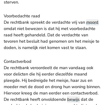
sterven.
Voorbedachte raad
De rechtbank spreekt de verdachte vrij van
moord
omdat niet bewezen is dat hij met voorbedachte
raad heeft gehandeld. Dat de verdachte van
tevoren het besluit had genomen om het meisje te
doden, is namelijk niet komen vast te staan.
Contactverbod
De rechtbank veroordeelt de man vandaag ook
voor delicten die hij eerder diezelfde maand
pleegde. Hij bedreigde het meisje, haar zus en
moeder met de dood en drong hun woning binnen.
Hiervoor kreeg de man eerder een contactverbod.
De rechtbank heeft onvoldoende
bewijs
dat de