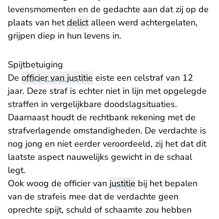
levensmomenten en de gedachte aan dat zij op de
plaats van het
delict
alleen werd achtergelaten,
grijpen diep in hun levens in.
Spijtbetuiging
De
officier van justitie
eiste een celstraf van 12
jaar. Deze straf is echter niet in lijn met opgelegde
straffen in vergelijkbare doodslagsituaties.
Daarnaast houdt de rechtbank rekening met de
strafverlagende omstandigheden. De verdachte is
nog jong en niet eerder veroordeeld, zij het dat dit
laatste aspect nauwelijks gewicht in de schaal
legt.
Ook woog de officier van
justitie
bij het bepalen
van de strafeis mee dat de verdachte geen
oprechte spijt, schuld of schaamte zou hebben