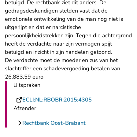
betuigd. De rechtbank ziet dit anders. De
gedragsdeskundigen stelden vast dat de
emotionele ontwikkeling van de man nog niet is
uitgerijpt en dat er narcistische
persoonlijkheidstrekken zijn. Tegen die achtergrond
heeft de verdachte naar zijn vermogen spijt
betuigd en inzicht in zijn handelen getoond.
De verdachte moet de moeder en zus van het
slachtoffer een schadevergoeding betalen van
26.883,59 euro.
Uitspraken
- U verlaat Recht
ECLI:NL:RBOBR:2015:4305
Afzender
Rechtbank Oost-Brabant