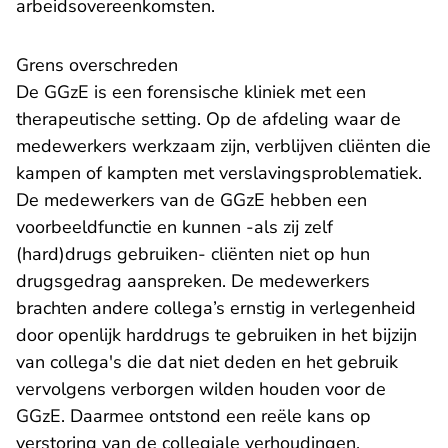
arbeidsovereenkomsten.
Grens overschreden
De GGzE is een forensische kliniek met een
therapeutische setting. Op de afdeling waar de
medewerkers werkzaam zijn, verblijven cliënten die
kampen of kampten met verslavingsproblematiek.
De medewerkers van de GGzE hebben een
voorbeeldfunctie en kunnen -als zij zelf
(hard)drugs gebruiken- cliënten niet op hun
drugsgedrag aanspreken. De medewerkers
brachten andere collega’s ernstig in verlegenheid
door openlijk harddrugs te gebruiken in het bijzijn
van collega's die dat niet deden en het gebruik
vervolgens verborgen wilden houden voor de
GGzE. Daarmee ontstond een reële kans op
verstoring van de collegiale verhoudingen.