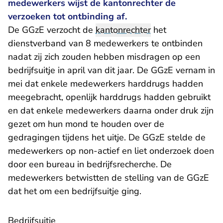
medewerkers wijst de kantonrechter de
verzoeken tot ontbinding af.
De GGzE verzocht de
kantonrechter
het
dienstverband van 8 medewerkers te ontbinden
nadat zij zich zouden hebben misdragen op een
bedrijfsuitje in april van dit jaar. De GGzE vernam in
mei dat enkele medewerkers harddrugs hadden
meegebracht, openlijk harddrugs hadden gebruikt
en dat enkele medewerkers daarna onder druk zijn
gezet om hun mond te houden over de
gedragingen tijdens het uitje. De GGzE stelde de
medewerkers op non-actief en liet onderzoek doen
door een bureau in bedrijfsrecherche. De
medewerkers betwistten de stelling van de GGzE
dat het om een bedrijfsuitje ging.
Bedrijfsuitje