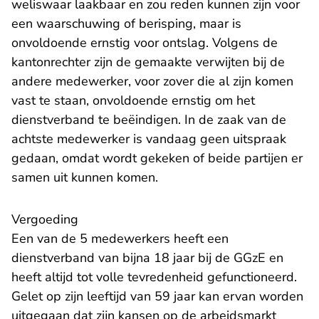
weliswaar laakbaar en zou reden kunnen zijn voor
een waarschuwing of berisping, maar is
onvoldoende ernstig voor ontslag. Volgens de
kantonrechter zijn de gemaakte verwijten bij de
andere medewerker, voor zover die al zijn komen
vast te staan, onvoldoende ernstig om het
dienstverband te beëindigen. In de zaak van de
achtste medewerker is vandaag geen uitspraak
gedaan, omdat wordt gekeken of beide partijen er
samen uit kunnen komen.
Vergoeding
Een van de 5 medewerkers heeft een
dienstverband van bijna 18 jaar bij de GGzE en
heeft altijd tot volle tevredenheid gefunctioneerd.
Gelet op zijn leeftijd van 59 jaar kan ervan worden
uitgegaan dat zijn kansen op de arbeidsmarkt