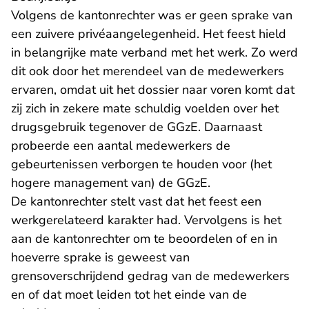
Volgens de kantonrechter was er geen sprake van
een zuivere privéaangelegenheid. Het feest hield
in belangrijke mate verband met het werk. Zo werd
dit ook door het merendeel van de medewerkers
ervaren, omdat uit het dossier naar voren komt dat
zij zich in zekere mate schuldig voelden over het
drugsgebruik tegenover de GGzE. Daarnaast
probeerde een aantal medewerkers de
gebeurtenissen verborgen te houden voor (het
hogere management van) de GGzE.
De kantonrechter stelt vast dat het feest een
werkgerelateerd karakter had. Vervolgens is het
aan de kantonrechter om te beoordelen of en in
hoeverre sprake is geweest van
grensoverschrijdend gedrag van de medewerkers
en of dat moet leiden tot het einde van de