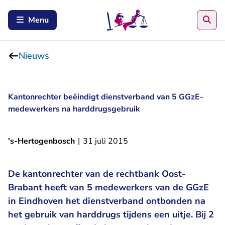
Zoe
Menu
Nieuws
Kantonrechter beëindigt dienstverband van 5 GGzE-
medewerkers na harddrugsgebruik
's-Hertogenbosch
|
31 juli 2015
De kantonrechter van de rechtbank Oost-
Brabant heeft van 5 medewerkers van de GGzE
in Eindhoven het dienstverband ontbonden na
het gebruik van harddrugs tijdens een uitje. Bij 2