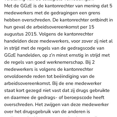
Met de GGzE is de kantonrechter van mening dat 5
medewerkers met de gedragingen een grens
hebben overschreden. De kantonrechter ontbindt in
hun geval de arbeidsovereenkomst per 15
augustus 2015. Volgens de kantonrechter
handelden deze medewerkers, voor zover zij niet al
in strijd met de regels van de gedragscode van
GGzE handelden, op z’n minst ernstig in strijd met
de regels van goed werknemerschap. Bij 2
medewerkers is volgens de kantonrechter
onvoldoende reden tot beëindiging van de
arbeidsovereenkomst. Bij de ene medewerker
staat kort gezegd niet vast dat zij drugs gebruikte
en daarmee de gedrags- of beroepscode heeft
overschreden. Het zwijgen van deze medewerker
over het drugsgebruik van de anderen is