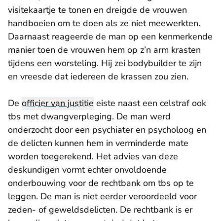
visitekaartje te tonen en dreigde de vrouwen
handboeien om te doen als ze niet meewerkten.
Daarnaast reageerde de man op een kenmerkende
manier toen de vrouwen hem op z’n arm krasten
tijdens een worsteling. Hij zei bodybuilder te zijn
en vreesde dat iedereen de krassen zou zien.
De
officier van justitie
eiste naast een celstraf ook
tbs met dwangverpleging. De man werd
onderzocht door een psychiater en psycholoog en
de delicten kunnen hem in verminderde mate
worden toegerekend. Het advies van deze
deskundigen vormt echter onvoldoende
onderbouwing voor de rechtbank om tbs op te
leggen. De man is niet eerder veroordeeld voor
zeden- of geweldsdelicten. De rechtbank is er