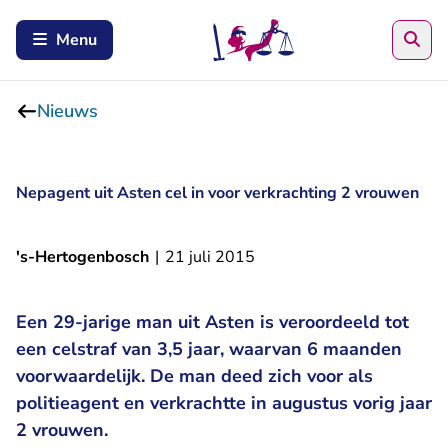
Zoe
Menu
Nieuws
Nepagent uit Asten cel in voor verkrachting 2 vrouwen
's-Hertogenbosch
|
21 juli 2015
Een 29-jarige man uit Asten is veroordeeld tot
een celstraf van 3,5 jaar, waarvan 6 maanden
voorwaardelijk. De man deed zich voor als
politieagent en verkrachtte in augustus vorig jaar
2 vrouwen.