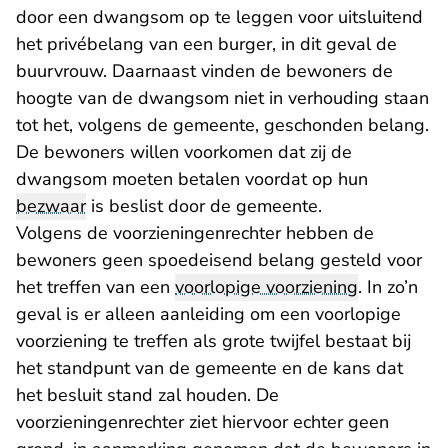
door een dwangsom op te leggen voor uitsluitend
het privébelang van een burger, in dit geval de
buurvrouw. Daarnaast vinden de bewoners de
hoogte van de dwangsom niet in verhouding staan
tot het, volgens de gemeente, geschonden belang.
De bewoners willen voorkomen dat zij de
dwangsom moeten betalen voordat op hun
bezwaar
is beslist door de gemeente.
Volgens de voorzieningenrechter hebben de
bewoners geen spoedeisend belang gesteld voor
het treffen van een
voorlopige voorziening
. In zo’n
geval is er alleen aanleiding om een voorlopige
voorziening te treffen als grote twijfel bestaat bij
het standpunt van de gemeente en de kans dat
het besluit stand zal houden. De
voorzieningenrechter ziet hiervoor echter geen