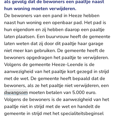
als gevolg dat de bewoners een paaltje naast
hun woning moeten verwijderen.
De bewoners van een pand in Heeze hebben
naast hun woning een openbaar pad. Het pad is
hun eigendom en zij hebben daarop een paaltje
laten plaatsen. Een buurvrouw heeft de gemeente
laten weten dat zij door dit paaltje haar garage
niet meer kan gebruiken. De gemeente heeft de
bewoners opgedragen het paaltje te verwijderen.
Volgens de gemeente Heeze-Leende is de
aanwezigheid van het paaltje kort gezegd in strijd
met de wet. De gemeente heeft bepaald dat de
bewoners, als ze het paaltje niet verwijderen, een
dwangsom
moeten betalen van 5.000 euro.
Volgens de bewoners is de aanwezigheid van het
paaltje niet in strijd met de wet en handelt de
gemeente in strijd met het specialiteitsbeginsel