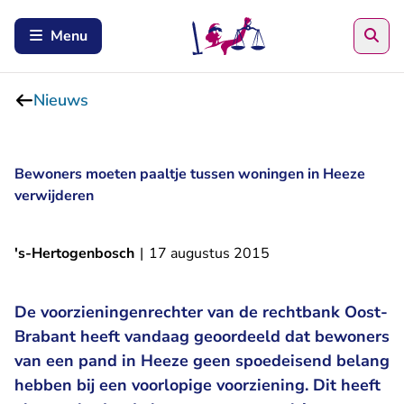
Zoe
Menu
Nieuws
Bewoners moeten paaltje tussen woningen in Heeze
verwijderen
's-Hertogenbosch
|
17 augustus 2015
De voorzieningenrechter van de rechtbank Oost-
Brabant heeft vandaag geoordeeld dat bewoners
van een pand in Heeze geen spoedeisend belang
hebben bij een voorlopige voorziening. Dit heeft