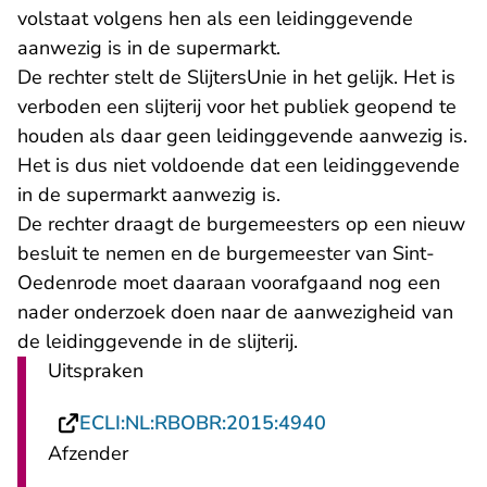
volstaat volgens hen als een leidinggevende
aanwezig is in de supermarkt.
De rechter stelt de SlijtersUnie in het gelijk. Het is
verboden een slijterij voor het publiek geopend te
houden als daar geen leidinggevende aanwezig is.
Het is dus niet voldoende dat een leidinggevende
in de supermarkt aanwezig is.
De rechter draagt de burgemeesters op een nieuw
besluit te nemen en de burgemeester van Sint-
Oedenrode moet daaraan voorafgaand nog een
nader onderzoek doen naar de aanwezigheid van
de leidinggevende in de slijterij.
Uitspraken
- U verlaat Recht
ECLI:NL:RBOBR:2015:4940
Afzender