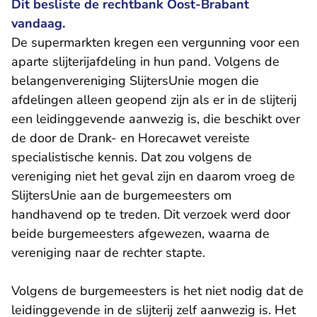
Dit besliste de rechtbank Oost-Brabant
vandaag.
De supermarkten kregen een vergunning voor een
aparte slijterijafdeling in hun pand. Volgens de
belangenvereniging SlijtersUnie mogen die
afdelingen alleen geopend zijn als er in de slijterij
een leidinggevende aanwezig is, die beschikt over
de door de Drank- en Horecawet vereiste
specialistische kennis. Dat zou volgens de
vereniging niet het geval zijn en daarom vroeg de
SlijtersUnie aan de burgemeesters om
handhavend op te treden. Dit verzoek werd door
beide burgemeesters afgewezen, waarna de
vereniging naar de rechter stapte.
Volgens de burgemeesters is het niet nodig dat de
leidinggevende in de slijterij zelf aanwezig is. Het