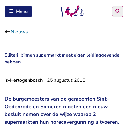
Zoe
Menu
Nieuws
Slijterij binnen supermarkt moet eigen leidinggevende
hebben
's-Hertogenbosch
|
25 augustus 2015
De burgemeesters van de gemeenten Sint-
Oedenrode en Someren moeten een nieuw
besluit nemen over de wijze waarop 2
supermarkten hun horecavergunning uitvoeren.