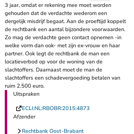
3 jaar, omdat er rekening mee moet worden
gehouden dat de verdachte wederom een
dergelijk misdrijf begaat. Aan de proeftijd koppelt
de rechtbank een aantal bijzondere voorwaarden.
Zo mag de verdachte geen contact opnemen -in
welke vorm dan ook- met zijn ex-vrouw en haar
partner. Ook legt de rechtbank de man een
locatieverbod op voor de woning van de
slachtoffers. Daarnaast moet de man de
slachtoffers een schadevergoeding betalen van
ruim 2.500 euro.
Uitspraken
- U verlaat Recht
ECLI:NL:RBOBR:2015:4873
Afzender
Rechtbank Oost-Brabant