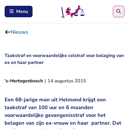
Zoe
Menu
Nieuws
Taakstraf en voorwaardelijke celstraf voor belaging van
ex en haar partner
's-Hertogenbosch
|
14 augustus 2015
Een 68-jarige man uit Helmond krijgt een
taakstraf van 100 uur en 6 maanden
voorwaardelijke gevangenisstraf voor het
belagen van zijn ex-vrouw en haar partner. Dat