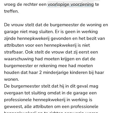
vroeg de rechter een
voorlopige voorziening
te
treffen.
De vrouw stelt dat de burgemeester de woning en
garage niet mag sluiten. Er is geen in werking
zijnde hennepkwekerij gevonden en het bezit van
attributen voor een hennepkwekerij is niet
strafbaar. Ook stelt de vrouw dat zij eerst een
waarschuwing had moeten krijgen en dat de
burgemeester er rekening mee had moeten
houden dat haar 2 minderjarige kinderen bij haar
wonen.
De burgemeester stelt dat hij in dit geval mag
overgaan tot sluiting omdat in de garage een
professionele hennepkwekerij in werking is
geweest, alle attributen om een professionele