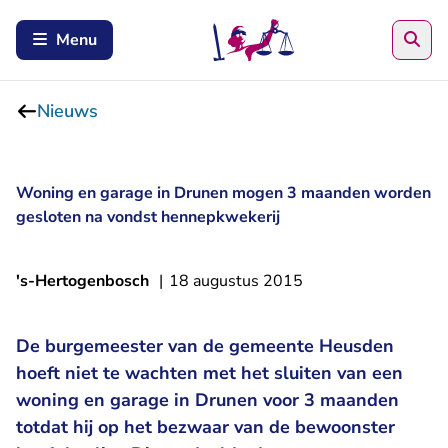
Zoe
Menu
Nieuws
Woning en garage in Drunen mogen 3 maanden worden
gesloten na vondst hennepkwekerij
's-Hertogenbosch
|
18 augustus 2015
De burgemeester van de gemeente Heusden
hoeft niet te wachten met het sluiten van een
woning en garage in Drunen voor 3 maanden
totdat hij op het bezwaar van de bewoonster