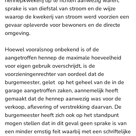
hennepkwekerij op te richten aanwezig waren,
sprake is van diefstal van stroom en de wijze
waarop de kwekerij van stroom werd voorzien een
gevaar opleverde voor bewoners en de directe
omgeving.
Hoewel vooralsnog onbekend is of de
aangetroffen hennep de maximale hoeveelheid
voor eigen gebruik overschrijdt, is de
voorzieningenrechter van oordeel dat de
burgemeester, gelet op het geheel van de in de
garage aangetroffen zaken, aannemelijk heeft
gemaakt dat de hennep aanwezig was voor de
verkoop, aflevering of verstrekking daarvan. De
burgemeester heeft zich ook op het standpunt
mogen stellen dat in dit geval geen sprake is van
een minder ernstig feit waarbij met een schriftelijke