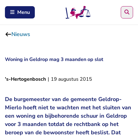
Zoe
Menu
Nieuws
Woning in Geldrop mag 3 maanden op slot
's-Hertogenbosch
|
19 augustus 2015
De burgemeester van de gemeente Geldrop-
Mierlo hoeft niet te wachten met het sluiten van
een woning en bijbehorende schuur in Geldrop
voor 3 maanden totdat de rechtbank op het
beroep van de bewoonster heeft beslist. Dat