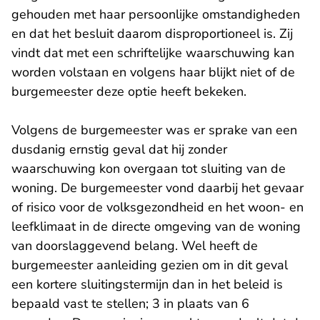
gehouden met haar persoonlijke omstandigheden
en dat het besluit daarom disproportioneel is. Zij
vindt dat met een schriftelijke waarschuwing kan
worden volstaan en volgens haar blijkt niet of de
burgemeester deze optie heeft bekeken.
Volgens de burgemeester was er sprake van een
dusdanig ernstig geval dat hij zonder
waarschuwing kon overgaan tot sluiting van de
woning. De burgemeester vond daarbij het gevaar
of risico voor de volksgezondheid en het woon- en
leefklimaat in de directe omgeving van de woning
van doorslaggevend belang. Wel heeft de
burgemeester aanleiding gezien om in dit geval
een kortere sluitingstermijn dan in het beleid is
bepaald vast te stellen; 3 in plaats van 6