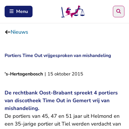
Zoe
Menu
Nieuws
Portiers Time Out vrijgesproken van mishandeling
's-Hertogenbosch
|
15 oktober 2015
De rechtbank Oost-Brabant spreekt 4 portiers
van discotheek Time Out in Gemert vrij van
mishandeling.
De portiers van 45, 47 en 51 jaar uit Helmond en
een 35-jarige portier uit Tiel werden verdacht van