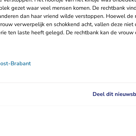
lek gezet waar veel mensen komen. De rechtbank vind
oor anderen dan haar vriend wilde verstoppen. Hoewel de
ouw verwerpelijk en schokkend acht, vallen deze niet o
rie ten laste heeft gelegd. De rechtbank kan de vrouw
ost-Brabant
Deel dit nieuwsb