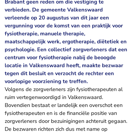
Brabant geen reden om die vestiging te
verbieden. De gemeente Valkenswaard
verleende op 20 augustus van dit jaar een
vergunning voor de komst van een praktijk voor
fysiotherapie, manuele therapie,
maatschappelijk werk, ergotherapie, diëtetiek en
psychologie. Een collectief zorgverleners dat een
centrum voor fysiotherapie nabij de beoogde
locatie in Valkenswaard heeft, maakte bezwaar
tegen dit besluit en verzocht de rechter een
voorlopige voorziening te treffen.
Volgens de zorgverleners zijn fysiotherapeuten al
ruim vertegenwoordigd in Valkenswaard.
Bovendien bestaat er landelijk een overschot een
fysiotherapeuten en is de financiële positie van
zorgverleners door bezuinigingen achteruit gegaan.
De bezwaren richten zich dus met name op