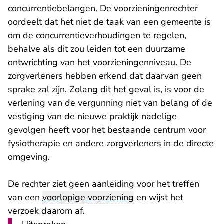
concurrentiebelangen. De voorzieningenrechter
oordeelt dat het niet de taak van een gemeente is
om de concurrentieverhoudingen te regelen,
behalve als dit zou leiden tot een duurzame
ontwrichting van het voorzieningenniveau. De
zorgverleners hebben erkend dat daarvan geen
sprake zal zijn. Zolang dit het geval is, is voor de
verlening van de vergunning niet van belang of de
vestiging van de nieuwe praktijk nadelige
gevolgen heeft voor het bestaande centrum voor
fysiotherapie en andere zorgverleners in de directe
omgeving.
De rechter ziet geen aanleiding voor het treffen
van een
voorlopige voorziening
en wijst het
verzoek daarom af.