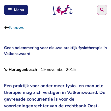
Zoe
Menu
Nieuws
Geen belemmering voor nieuwe praktijk fysiotherapie in
Valkenswaard
's-Hertogenbosch
|
19 november 2015
Een praktijk voor onder meer fysio- en manuele
therapie mag zich vestigen in Valkenswaard. De
gevreesde concurrentie is voor de
voorzieningenrechter van de rechtbank Oost-