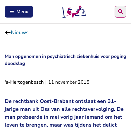
Zoe
Menu
Nieuws
Man opgenomen in psychiatrisch ziekenhuis voor poging
doodslag
's-Hertogenbosch
|
11 november 2015
De rechtbank Oost-Brabant ontslaat een 31-
jarige man uit Oss van alle rechtsvervolging. De
man probeerde in mei vorig jaar iemand om het
leven te brengen, maar was tijdens het delict