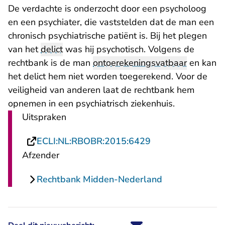
De verdachte is onderzocht door een psycholoog
en een psychiater, die vaststelden dat de man een
chronisch psychiatrische patiënt is. Bij het plegen
van het
delict
was hij psychotisch. Volgens de
rechtbank is de man
ontoerekeningsvatbaar
en kan
het delict hem niet worden toegerekend. Voor de
veiligheid van anderen laat de rechtbank hem
opnemen in een psychiatrisch ziekenhuis.
Uitspraken
- U verlaat Recht
ECLI:NL:RBOBR:2015:6429
Afzender
Rechtbank Midden-Nederland