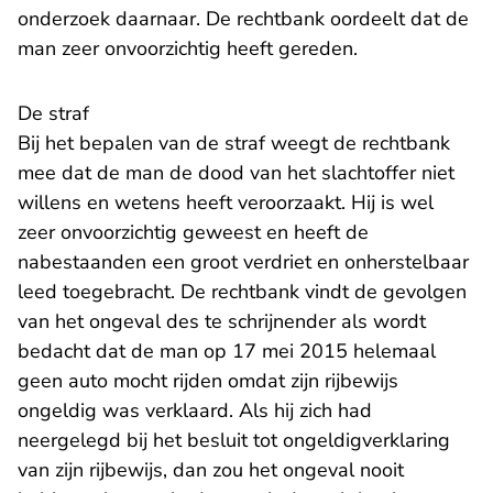
onderzoek daarnaar. De rechtbank oordeelt dat de
man zeer onvoorzichtig heeft gereden.
De straf
Bij het bepalen van de straf weegt de rechtbank
mee dat de man de dood van het slachtoffer niet
willens en wetens heeft veroorzaakt. Hij is wel
zeer onvoorzichtig geweest en heeft de
nabestaanden een groot verdriet en onherstelbaar
leed toegebracht. De rechtbank vindt de gevolgen
van het ongeval des te schrijnender als wordt
bedacht dat de man op 17 mei 2015 helemaal
geen auto mocht rijden omdat zijn rijbewijs
ongeldig was verklaard. Als hij zich had
neergelegd bij het besluit tot ongeldigverklaring
van zijn rijbewijs, dan zou het ongeval nooit