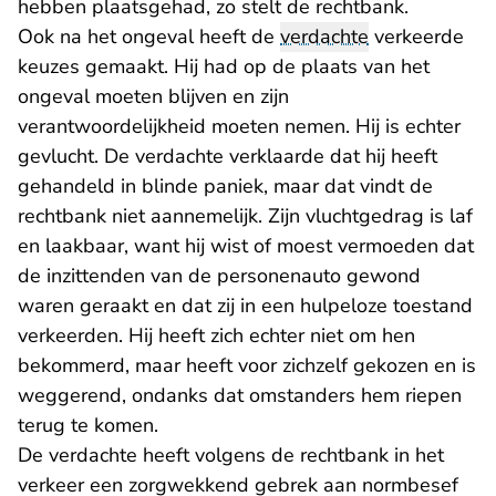
hebben plaatsgehad, zo stelt de rechtbank.
Ook na het ongeval heeft de
verdachte
verkeerde
keuzes gemaakt. Hij had op de plaats van het
ongeval moeten blijven en zijn
verantwoordelijkheid moeten nemen. Hij is echter
gevlucht. De verdachte verklaarde dat hij heeft
gehandeld in blinde paniek, maar dat vindt de
rechtbank niet aannemelijk. Zijn vluchtgedrag is laf
en laakbaar, want hij wist of moest vermoeden dat
de inzittenden van de personenauto gewond
waren geraakt en dat zij in een hulpeloze toestand
verkeerden. Hij heeft zich echter niet om hen
bekommerd, maar heeft voor zichzelf gekozen en is
weggerend, ondanks dat omstanders hem riepen
terug te komen.
De verdachte heeft volgens de rechtbank in het
verkeer een zorgwekkend gebrek aan normbesef