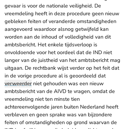
gevaar is voor de nationale veiligheid. De
vreemdeling heeft in deze procedure geen nieuw
gebleken feiten of veranderde omstandigheden
aangevoerd waardoor alsnog getwijfeld kan
worden aan de inhoud of volledigheid van dit
ambtsbericht. Het enkele tijdsverloop is
onvoldoende voor het oordeel dat de IND niet
langer van de juistheid van het ambtsbericht mag
uitgaan. De rechtbank wijst verder op het feit dat
in de vorige procedure al is geoordeeld dat
verweerder
niet gehouden was een nieuw
ambtsbericht van de AIVD te vragen, omdat de
vreemdeling niet ten minste tien
achtereenvolgende jaren buiten Nederland heeft
verbleven en geen sprake was van bijzondere
feiten of omstandigheden op grond waarvan de