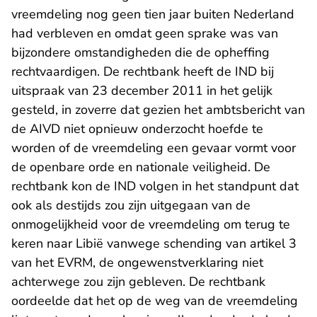
vreemdeling nog geen tien jaar buiten Nederland
had verbleven en omdat geen sprake was van
bijzondere omstandigheden die de opheffing
rechtvaardigen. De rechtbank heeft de IND bij
uitspraak van 23 december 2011 in het gelijk
gesteld, in zoverre dat gezien het ambtsbericht van
de AIVD niet opnieuw onderzocht hoefde te
worden of de vreemdeling een gevaar vormt voor
de openbare orde en nationale veiligheid. De
rechtbank kon de IND volgen in het standpunt dat
ook als destijds zou zijn uitgegaan van de
onmogelijkheid voor de vreemdeling om terug te
keren naar Libië vanwege schending van artikel 3
van het EVRM, de ongewenstverklaring niet
achterwege zou zijn gebleven. De rechtbank
oordeelde dat het op de weg van de vreemdeling