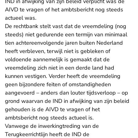
IND in afwijking van zijn beleid verplicht was de
AIVD te vragen of het ambtsbericht nog steeds
actueel was.
De rechtbank stelt vast dat de vreemdeling (nog
steeds) niet gedurende een termijn van minimaal
tien achtereenvolgende jaren buiten Nederland
heeft verbleven, terwijl niet is gebleken of
voldoende aannemelijk is gemaakt dat de
vreemdeling zich niet in een derde land had
kunnen vestigen. Verder heeft de vreemdeling
geen bijzondere feiten of omstandigheden
aangevoerd – anders dan louter tijdsverloop – op
grond waarvan de IND in afwijking van zijn beleid
gehouden is de AIVD te vragen of het
ambtsbericht nog steeds actueel is.
Vanwege de inwerkingtreding van de
Terugkeerrichtlijn heeft de IND de