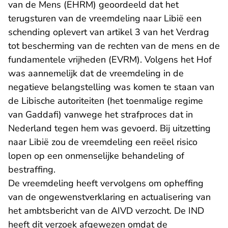
van de Mens (EHRM) geoordeeld dat het
terugsturen van de vreemdeling naar Libië een
schending oplevert van artikel 3 van het Verdrag
tot bescherming van de rechten van de mens en de
fundamentele vrijheden (EVRM). Volgens het Hof
was aannemelijk dat de vreemdeling in de
negatieve belangstelling was komen te staan van
de Libische autoriteiten (het toenmalige regime
van Gaddafi) vanwege het strafproces dat in
Nederland tegen hem was gevoerd. Bij uitzetting
naar Libië zou de vreemdeling een reëel risico
lopen op een onmenselijke behandeling of
bestraffing.
De vreemdeling heeft vervolgens om opheffing
van de ongewenstverklaring en actualisering van
het ambtsbericht van de AIVD verzocht. De IND
heeft dit verzoek afgewezen omdat de