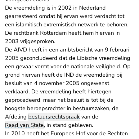
De vreemdeling is in 2002 in Nederland
gearresteerd omdat hij ervan werd verdacht tot
een islamitisch extremistisch netwerk te behoren.
De rechtbank Rotterdam heeft hem hiervan in
2003 vrijgesproken.
De AIVD heeft in een ambtsbericht van 9 februari
2005 geconcludeerd dat de Libische vreemdeling
een gevaar vormt voor de nationale veiligheid. Op
grond hiervan heeft de IND de vreemdeling bij
besluit van 4 november 2005 ongewenst
verklaard. De vreemdeling heeft hiertegen
geprocedeerd, maar het besluit is tot bij de
hoogste beroepsrechter in bestuurszaken, de
Afdeling
bestuursrechtspraak
van de
Raad van State
, in stand gebleven.
In 2010 heeft het Europees Hof voor de Rechten