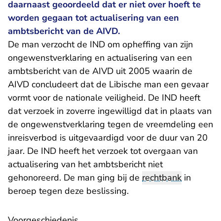
daarnaast geoordeeld dat er niet over hoeft te
worden gegaan tot actualisering van een
ambtsbericht van de AIVD.
De man verzocht de IND om opheffing van zijn
ongewenstverklaring en actualisering van een
ambtsbericht van de AIVD uit 2005 waarin de
AIVD concludeert dat de Libische man een gevaar
vormt voor de nationale veiligheid. De IND heeft
dat verzoek in zoverre ingewilligd dat in plaats van
de ongewenstverklaring tegen de vreemdeling een
inreisverbod is uitgevaardigd voor de duur van 20
jaar. De IND heeft het verzoek tot overgaan van
actualisering van het ambtsbericht niet
gehonoreerd. De man ging bij de
rechtbank
in
beroep tegen deze beslissing.
Voorgeschiedenis