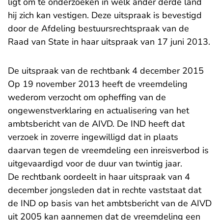
ligt om te onderzoeken in welk ander derde land
hij zich kan vestigen. Deze uitspraak is bevestigd
door de Afdeling bestuursrechtspraak van de
Raad van State in haar uitspraak van 17 juni 2013.
De uitspraak van de rechtbank 4 december 2015
Op 19 november 2013 heeft de vreemdeling
wederom verzocht om opheffing van de
ongewenstverklaring en actualisering van het
ambtsbericht van de AIVD. De IND heeft dat
verzoek in zoverre ingewilligd dat in plaats
daarvan tegen de vreemdeling een inreisverbod is
uitgevaardigd voor de duur van twintig jaar.
De rechtbank oordeelt in haar uitspraak van 4
december jongsleden dat in rechte vaststaat dat
de IND op basis van het ambtsbericht van de AIVD
uit 2005 kan aannemen dat de vreemdeling een