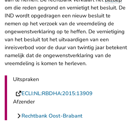
om die reden gegrond en vernietigt het besluit. De
IND wordt opgedragen een nieuw besluit te
nemen op het verzoek van de vreemdeling de
ongewenstverklaring op te heffen. De vernietiging
van het besluit tot het uitvaardigen van een
inreisverbod voor de duur van twintig jaar betekent
namelijk dat de ongewenstverklaring van de
vreemdeling is komen te herleven.
Uitspraken
- U verlaat Rech
ECLI:NL:RBDHA:2015:13909
Afzender
Rechtbank Oost-Brabant