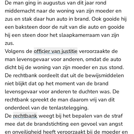
De man ging in augustus van dit jaar rond
middernacht naar de woning van zijn moeder en
zus en stak daar hun auto in brand. Ook gooide hij
een baksteen door de ruit van die auto en gooide
hij een steen door het slaapkamerraam van zijn
zus.
Volgens de
officier van justitie
veroorzaakte de
man levensgevaar voor anderen, omdat de auto
dicht bij de woning van zijn moeder en zus stond.
De rechtbank oordeelt dat uit de bewijsmiddelen
niet blijkt dat op het moment van de brand
levensgevaar voor anderen te duchten was. De
rechtbank spreekt de man daarom vrij van dit
onderdeel van de tenlastelegging.
De
rechtbank
weegt bij het bepalen van de straf
mee dat de brandstichting een gevoel van angst
en onveiligheid heeft veroorzaakt bij de moeder en