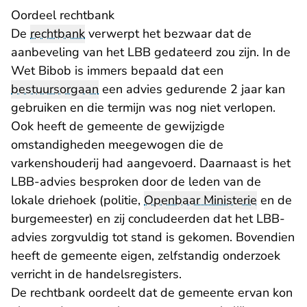
Oordeel rechtbank
De
rechtbank
verwerpt het bezwaar dat de
aanbeveling van het LBB gedateerd zou zijn. In de
Wet Bibob is immers bepaald dat een
bestuursorgaan
een advies gedurende 2 jaar kan
gebruiken en die termijn was nog niet verlopen.
Ook heeft de gemeente de gewijzigde
omstandigheden meegewogen die de
varkenshouderij had aangevoerd. Daarnaast is het
LBB-advies besproken door de leden van de
lokale driehoek (politie,
Openbaar Ministerie
en de
burgemeester) en zij concludeerden dat het LBB-
advies zorgvuldig tot stand is gekomen. Bovendien
heeft de gemeente eigen, zelfstandig onderzoek
verricht in de handelsregisters.
De rechtbank oordeelt dat de gemeente ervan kon