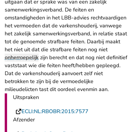
uitgaan dat er sprake was van een zakelijk
samenwerkingsverband. De feiten en
omstandigheden in het LBB-advies rechtvaardigen
het vermoeden dat de varkenshouderij, vanwege
het zakelijk samenwerkingsverband, in relatie staat
tot de genoemde strafbare feiten. Daarbij maakt
het niet uit dat die strafbare feiten nog niet
onherroepelijk
zijn berecht en dat nog niet definitief
vaststaat wie die feiten heeft/hebben gepleegd.
Dat de varkenshouderij aanvoert zelf niet
betrokken te zijn bij de vermoedelijke
milieudelicten tast dit oordeel evenmin aan.
Uitspraken
- U verlaat Recht
ECLI:NL:RBOBR:2015:7577
Afzender