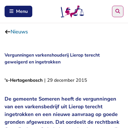
Zoe
Menu
Nieuws
Vergunningen varkenshouderij Lierop terecht
geweigerd en ingetrokken
's-Hertogenbosch
|
29 december 2015
De gemeente Someren heeft de vergunningen
van een varkensbedrijf uit Lierop terecht
ingetrokken en een nieuwe aanvraag op goede
gronden afgewezen. Dat oordeelt de rechtbank