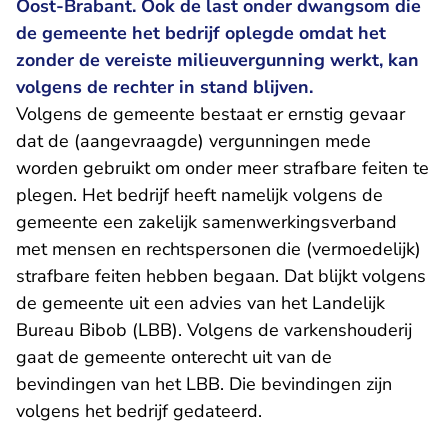
Oost-Brabant. Ook de last onder dwangsom die
de gemeente het bedrijf oplegde omdat het
zonder de vereiste milieuvergunning werkt, kan
volgens de rechter in stand blijven.
Volgens de gemeente bestaat er ernstig gevaar
dat de (aangevraagde) vergunningen mede
worden gebruikt om onder meer strafbare feiten te
plegen. Het bedrijf heeft namelijk volgens de
gemeente een zakelijk samenwerkingsverband
met mensen en rechtspersonen die (vermoedelijk)
strafbare feiten hebben begaan. Dat blijkt volgens
de gemeente uit een advies van het Landelijk
Bureau Bibob (LBB). Volgens de varkenshouderij
gaat de gemeente onterecht uit van de
bevindingen van het LBB. Die bevindingen zijn
volgens het bedrijf gedateerd.