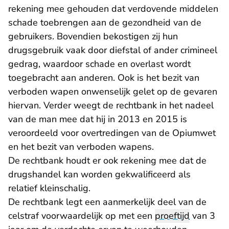
rekening mee gehouden dat verdovende middelen
schade toebrengen aan de gezondheid van de
gebruikers. Bovendien bekostigen zij hun
drugsgebruik vaak door diefstal of ander crimineel
gedrag, waardoor schade en overlast wordt
toegebracht aan anderen. Ook is het bezit van
verboden wapen onwenselijk gelet op de gevaren
hiervan. Verder weegt de rechtbank in het nadeel
van de man mee dat hij in 2013 en 2015 is
veroordeeld voor overtredingen van de Opiumwet
en het bezit van verboden wapens.
De rechtbank houdt er ook rekening mee dat de
drugshandel kan worden gekwalificeerd als
relatief kleinschalig.
De rechtbank legt een aanmerkelijk deel van de
celstraf voorwaardelijk op met een
proeftijd
van 3