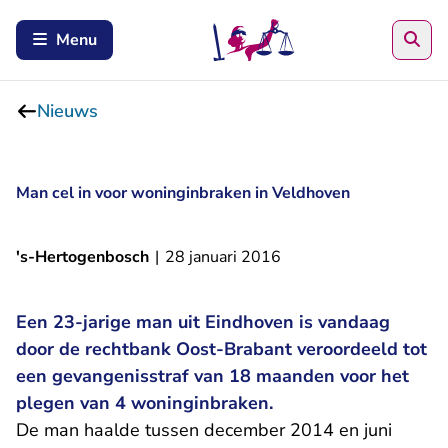
Zoe
Menu
Nieuws
Man cel in voor woninginbraken in Veldhoven
's-Hertogenbosch
|
28 januari 2016
Een 23-jarige man uit Eindhoven is vandaag
door de rechtbank Oost-Brabant veroordeeld tot
een gevangenisstraf van 18 maanden voor het
plegen van 4 woninginbraken.
De man haalde tussen december 2014 en juni