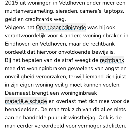
2015 uit woningen in Veldhoven onder meer een
muntenverzameling, sieraden, camera’s, laptops,
geld en creditcards weg.
Volgens het
Openbaar Ministerie
was hij ook
verantwoordelijk voor 4 andere woninginbraken in
Eindhoven en Veldhoven, maar de rechtbank
oordeelt dat hiervoor onvoldoende bewijs is.
Bij het bepalen van de straf weegt de
rechtbank
mee dat woninginbraken gevoelens van angst en
onveiligheid veroorzaken, terwijl iemand zich juist
in zijn eigen woning veilig moet kunnen voelen.
Daarnaast brengt een woninginbraak
materiële schade
en overlast met zich mee voor de
benadeelden. De man trok zich van dit alles niets
aan en handelde puur uit winstbejag. Ook is de
man eerder veroordeeld voor vermogensdelicten.