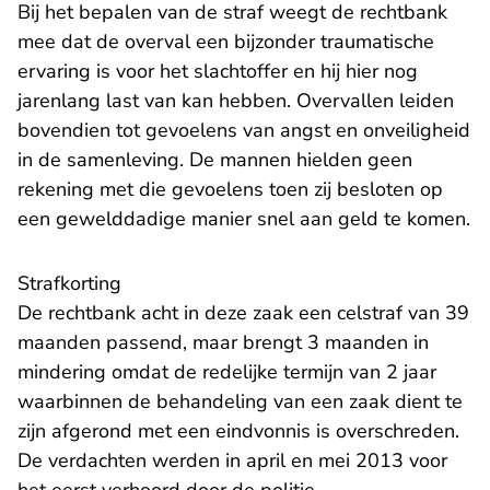
Bij het bepalen van de straf weegt de rechtbank
mee dat de overval een bijzonder traumatische
ervaring is voor het slachtoffer en hij hier nog
jarenlang last van kan hebben. Overvallen leiden
bovendien tot gevoelens van angst en onveiligheid
in de samenleving. De mannen hielden geen
rekening met die gevoelens toen zij besloten op
een gewelddadige manier snel aan geld te komen.
Strafkorting
De rechtbank acht in deze zaak een celstraf van 39
maanden passend, maar brengt 3 maanden in
mindering omdat de redelijke termijn van 2 jaar
waarbinnen de behandeling van een zaak dient te
zijn afgerond met een eindvonnis is overschreden.
De verdachten werden in april en mei 2013 voor