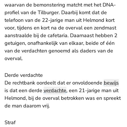
waarvan de bemonstering matcht met het DNA-
profiel van de Tilburger. Daarbij komt dat de
telefoon van de 22-jarige man uit Helmond kort
voor, tijdens en kort na de overval een zendmast
aanstraalde bij de cafetaria. Daarnaast hebben 2
getuigen, onafhankelijk van elkaar, beide of één
van de verdachten genoemd als daders van de
overval.
Derde verdachte
De rechtbank oordeelt dat er onvoldoende
bewijs
is dat een derde
verdachte
, een 21-jarige man uit
Helmond, bij de overval betrokken was en spreekt
de man daarom vrij.
Straf