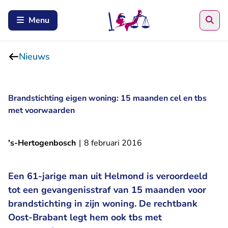
Zoe
Menu
Nieuws
Brandstichting eigen woning: 15 maanden cel en tbs
met voorwaarden
's-Hertogenbosch
|
8 februari 2016
Een 61-jarige man uit Helmond is veroordeeld
tot een gevangenisstraf van 15 maanden voor
brandstichting in zijn woning. De rechtbank
Oost-Brabant legt hem ook tbs met