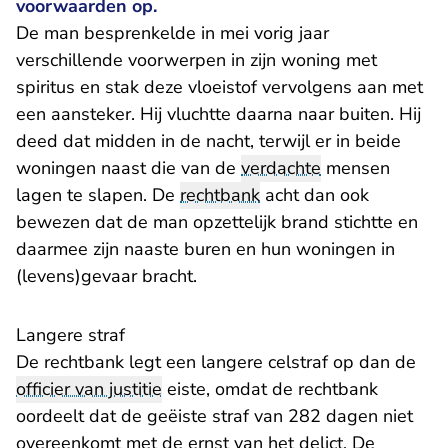
voorwaarden op.
De man besprenkelde in mei vorig jaar
verschillende voorwerpen in zijn woning met
spiritus en stak deze vloeistof vervolgens aan met
een aansteker. Hij vluchtte daarna naar buiten. Hij
deed dat midden in de nacht, terwijl er in beide
woningen naast die van de
verdachte
mensen
lagen te slapen. De
rechtbank
acht dan ook
bewezen dat de man opzettelijk brand stichtte en
daarmee zijn naaste buren en hun woningen in
(levens)gevaar bracht.
Langere straf
De rechtbank legt een langere celstraf op dan de
officier van justitie
eiste, omdat de rechtbank
oordeelt dat de geëiste straf van 282 dagen niet
overeenkomt met de ernst van het delict. De