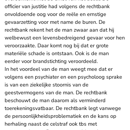
officier van justitie had volgens de rechtbank
onvoldoende oog voor de reële en ernstige
gevaarzetting voor met name de buren. De
rechtbank rekent het de man zwaar aan dat hij
welbewust een levensbedreigend gevaar voor hen
veroorzaakte. Daar komt nog bij dat er grote
materiële schade is ontstaan. Ook is de man
eerder voor brandstichting veroordeeld.
In het voordeel van de man weegt mee dat er
volgens een psychiater en een psycholoog sprake
is van een ziekelijke stoornis van de
geestvermogens van de man. De rechtbank
beschouwt de man daarom als verminderd
toerekeningsvatbaar. De rechtbank legt vanwege
de persoonlijkheidsproblematiek en de kans op
herhaling naast de celstraf ook tbs met