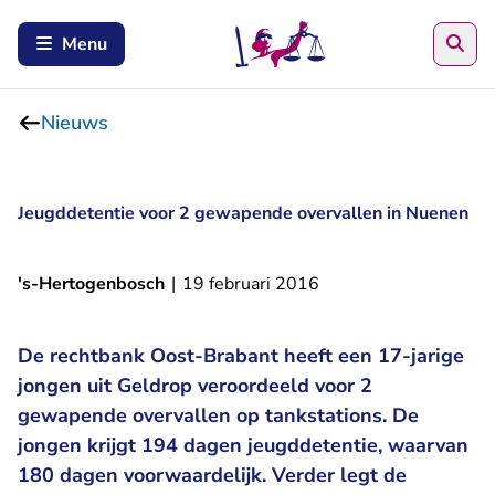
Zoe
Menu
Nieuws
Jeugddetentie voor 2 gewapende overvallen in Nuenen
's-Hertogenbosch
|
19 februari 2016
De rechtbank Oost-Brabant heeft een 17-jarige
jongen uit Geldrop veroordeeld voor 2
gewapende overvallen op tankstations. De
jongen krijgt 194 dagen jeugddetentie, waarvan
180 dagen voorwaardelijk. Verder legt de