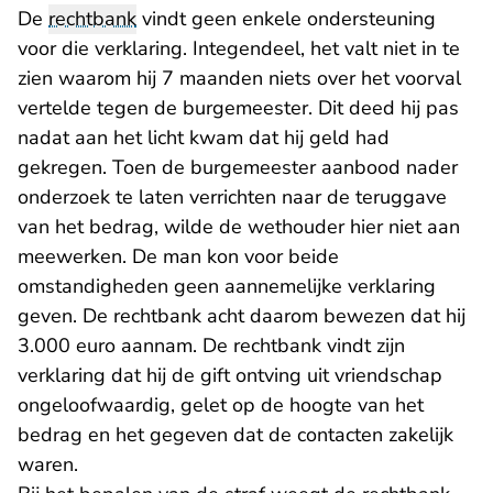
De
rechtbank
vindt geen enkele ondersteuning
voor die verklaring. Integendeel, het valt niet in te
zien waarom hij 7 maanden niets over het voorval
vertelde tegen de burgemeester. Dit deed hij pas
nadat aan het licht kwam dat hij geld had
gekregen. Toen de burgemeester aanbood nader
onderzoek te laten verrichten naar de teruggave
van het bedrag, wilde de wethouder hier niet aan
meewerken. De man kon voor beide
omstandigheden geen aannemelijke verklaring
geven. De rechtbank acht daarom bewezen dat hij
3.000 euro aannam. De rechtbank vindt zijn
verklaring dat hij de gift ontving uit vriendschap
ongeloofwaardig, gelet op de hoogte van het
bedrag en het gegeven dat de contacten zakelijk
waren.