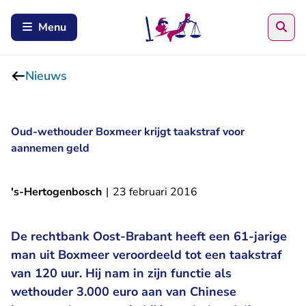
Zoe
Menu
Nieuws
Oud-wethouder Boxmeer krijgt taakstraf voor
aannemen geld
's-Hertogenbosch
|
23 februari 2016
De rechtbank Oost-Brabant heeft een 61-jarige
man uit Boxmeer veroordeeld tot een taakstraf
van 120 uur. Hij nam in zijn functie als
wethouder 3.000 euro aan van Chinese