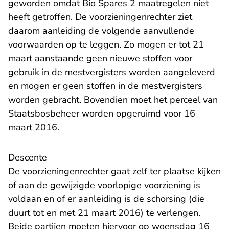
geworden omdat Bio Spares 2 maatregelen niet
heeft getroffen. De voorzieningenrechter ziet
daarom aanleiding de volgende aanvullende
voorwaarden op te leggen. Zo mogen er tot 21
maart aanstaande geen nieuwe stoffen voor
gebruik in de mestvergisters worden aangeleverd
en mogen er geen stoffen in de mestvergisters
worden gebracht. Bovendien moet het perceel van
Staatsbosbeheer worden opgeruimd voor 16
maart 2016.
​Descente
De voorzieningenrechter gaat zelf ter plaatse kijken
of aan de gewijzigde voorlopige voorziening is
voldaan en of er aanleiding is de schorsing (die
duurt tot en met 21 maart 2016) te verlengen.
Beide partijen moeten hiervoor op woensdag 16