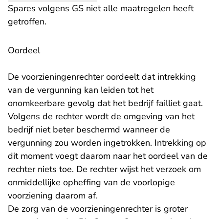
Spares volgens GS niet alle maatregelen heeft
getroffen.
Oordeel
De voorzieningenrechter oordeelt dat intrekking
van de vergunning kan leiden tot het
onomkeerbare gevolg dat het bedrijf failliet gaat.
Volgens de rechter wordt de omgeving van het
bedrijf niet beter beschermd wanneer de
vergunning zou worden ingetrokken. Intrekking op
dit moment voegt daarom naar het oordeel van de
rechter niets toe. De rechter wijst het verzoek om
onmiddellijke opheffing van de voorlopige
voorziening daarom af.
De zorg van de voorzieningenrechter is groter