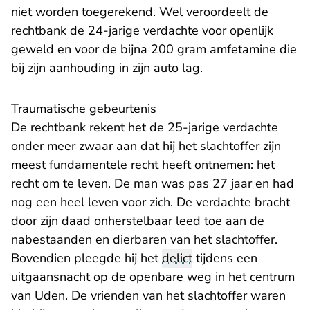
niet worden toegerekend. Wel veroordeelt de
rechtbank de 24-jarige verdachte voor openlijk
geweld en voor de bijna 200 gram amfetamine die
bij zijn aanhouding in zijn auto lag.
Traumatische gebeurtenis
De rechtbank rekent het de 25-jarige verdachte
onder meer zwaar aan dat hij het slachtoffer zijn
meest fundamentele recht heeft ontnemen: het
recht om te leven. De man was pas 27 jaar en had
nog een heel leven voor zich. De verdachte bracht
door zijn daad onherstelbaar leed toe aan de
nabestaanden en dierbaren van het slachtoffer.
Bovendien pleegde hij het
delict
tijdens een
uitgaansnacht op de openbare weg in het centrum
van Uden. De vrienden van het slachtoffer waren