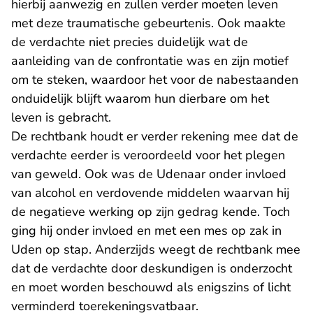
hierbij aanwezig en zullen verder moeten leven
met deze traumatische gebeurtenis. Ook maakte
de verdachte niet precies duidelijk wat de
aanleiding van de confrontatie was en zijn motief
om te steken, waardoor het voor de nabestaanden
onduidelijk blijft waarom hun dierbare om het
leven is gebracht.
De rechtbank houdt er verder rekening mee dat de
verdachte eerder is veroordeeld voor het plegen
van geweld. Ook was de Udenaar onder invloed
van alcohol en verdovende middelen waarvan hij
de negatieve werking op zijn gedrag kende. Toch
ging hij onder invloed en met een mes op zak in
Uden op stap. Anderzijds weegt de rechtbank mee
dat de verdachte door deskundigen is onderzocht
en moet worden beschouwd als enigszins of licht
verminderd toerekeningsvatbaar.